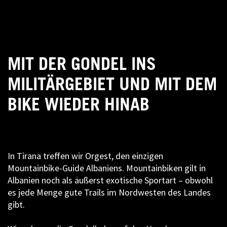
MIT DER GONDEL INS
MILITÄRGEBIET UND MIT DEM
BIKE WIEDER HINAB
In Tirana treffen wir Orgest, den einzigen
Mountainbike-Guide Albaniens. Mountainbiken gilt in
Albanien noch als äußerst exotische Sportart – obwohl
es jede Menge gute Trails im Nordwesten des Landes
gibt.