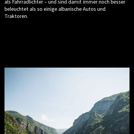
als Fahrradlichter – und sind damit immer noch besser
beleuchtet als so einige albanische Autos und
Traktoren.