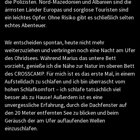
die Polizisten. Nord-Mazedonien und Albanien sind die
ärmsten Länder Europas und sorglose Touristen sind
ein leichtes Opfer. Ohne Risiko gibt es schließlich selten
echtes Abenteuer.
Wir entscheiden spontan, heute nicht mehr
weiterzuziehen und verbringen noch eine Nacht am Ufer
des Ohridsees. Während Marius das untere Bett
vorzieht, genieße ich die Nähe zur Natur im oberen Bett
des CROSSCAMP. Für mich ist es das erste Mal, in einem
Aufstelldach zu schlafen und ich bin überrascht vom
hohen Schlafkomfort – ich schlafe tatsächlich viel
besser als zu Hause! Außerdem ist es eine
unvergessliche Erfahrung, durch die Dachfenster auf
den 20 Meter entfernten See zu blicken und beim
Geräusch der am Ufer auflaufenden Wellen
einzuschlafen.