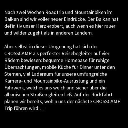
Nach zwei Wochen Roadtrip und Mountainbiken im
Balkan sind wir voller neuer Eindrücke. Der Balkan hat
definitiv unser Herz erobert, auch wenn es hier rauer
und wilder zugeht als in anderen Ländern.
Aber selbst in dieser Umgebung hat sich der
CROSSCAMP als perfekter Reisebegleiter auf vier
Rädern bewiesen: bequeme Homebase für ruhige
Übernachtungen, mobile Küche für Dinner unter den
Sternen, viel Laderaum für unsere umfangreiche
Kamera- und Mountainbike-Ausrüstung und ein
Fahrwerk, welches uns weich und sicher über die
albanischen Straßen gleiten ließ. Auf der Rückfahrt
planen wir bereits, wohin uns der nächste CROSSCAMP
Trip führen wird …