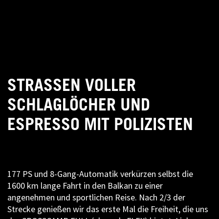
STRASSEN VOLLER S
CHLAGLÖCHER UND E
SPRESSO MIT POLIZISTEN
177 PS und 8-Gang-Automatik verkürzen selbst die
1600 km lange Fahrt in den Balkan zu einer
angenehmen und sportlichen Reise. Nach 2/3 der
Strecke genießen wir das erste Mal die Freiheit, die uns