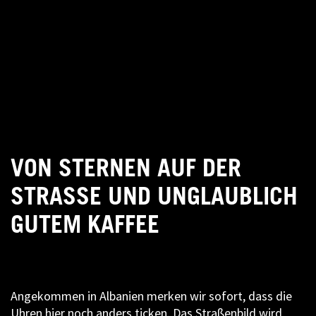
VON STERNEN AUF DER
STRASSE UND UNGLAUBLICH G
UTEM KAFFEE
Angekommen in Albanien merken wir sofort, dass die
Uhren hier noch anders ticken. Das Straßenbild wird