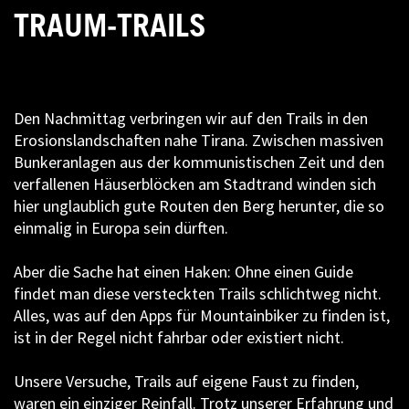
TRAUM-TRAILS
Den Nachmittag verbringen wir auf den Trails in den
Erosionslandschaften nahe Tirana. Zwischen massiven
Bunkeranlagen aus der kommunistischen Zeit und den
verfallenen Häuserblöcken am Stadtrand winden sich
hier unglaublich gute Routen den Berg herunter, die so
einmalig in Europa sein dürften.
Aber die Sache hat einen Haken: Ohne einen Guide
findet man diese versteckten Trails schlichtweg nicht.
Alles, was auf den Apps für Mountainbiker zu finden ist,
ist in der Regel nicht fahrbar oder existiert nicht.
Unsere Versuche, Trails auf eigene Faust zu finden,
waren ein einziger Reinfall. Trotz unserer Erfahrung und