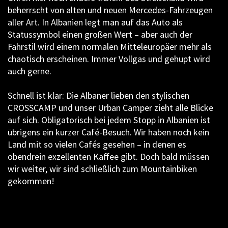
beherrscht von alten und neuen Mercedes-Fahrzeugen
aller Art. In Albanien legt man auf das Auto als
Statussymbol einen großen Wert – aber auch der
Fahrstil wird einem normalen Mitteleuropäer mehr als
chaotisch erscheinen. Immer Vollgas und gehupt wird
auch gerne.
Schnell ist klar: Die Albaner lieben den stylischen
CROSSCAMP und unser Urban Camper zieht alle Blicke
auf sich. Obligatorisch bei jedem Stopp in Albanien ist
übrigens ein kurzer Café-Besuch. Wir haben noch kein
Land mit so vielen Cafés gesehen – in denen es
obendrein exzellenten Kaffee gibt. Doch bald müssen
wir weiter, wir sind schließlich zum Mountainbiken
gekommen!