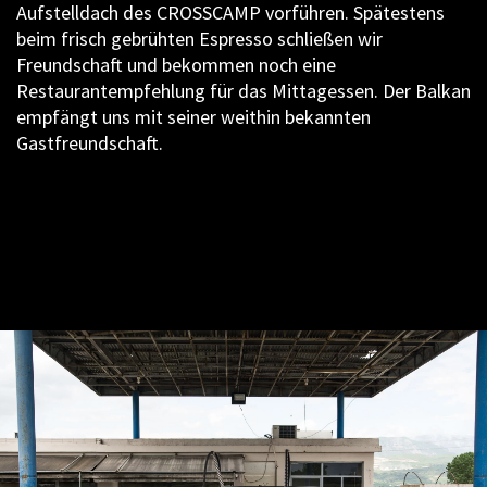
Aufstelldach des CROSSCAMP vorführen. Spätestens
beim frisch gebrühten Espresso schließen wir
Freundschaft und bekommen noch eine
Restaurantempfehlung für das Mittagessen. Der Balkan
empfängt uns mit seiner weithin bekannten
Gastfreundschaft.