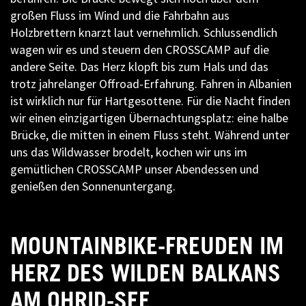
großen Fluss im Wind und die Fahrbahn aus
Holzbrettern knarzt laut vernehmlich. Schlussendlich
wagen wir es und steuern den CROSSCAMP auf die
andere Seite. Das Herz klopft bis zum Hals und das
trotz jahrelanger Offroad-Erfahrung. Fahren in Albanien
ist wirklich nur für Hartgesottene. Für die Nacht finden
wir einen einzigartigen Übernachtungsplatz: eine halbe
Brücke, die mitten in einem Fluss steht. Während unter
uns das Wildwasser brodelt, kochen wir uns im
gemütlichen CROSSCAMP unser Abendessen und
genießen den Sonnenuntergang.
MOUNTAINBIKE-FREUDEN IM
HERZ DES WILDEN BALKANS
AM OHRID-SEE