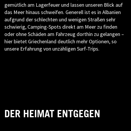
gemütlich am Lagerfeuer und lassen unseren Blick auf
das Meer hinaus schweifen. Generell ist es in Albanien
aufgrund der schlechten und wenigen Straßen sehr
schwierig, Camping-Spots direkt am Meer zu finden
oder ohne Schäden am Fahrzeug dorthin zu gelangen –
hier bietet Griechenland deutlich mehr Optionen, so
unsere Erfahrung von unzähligen Surf-Trips.
DER HEIMAT ENTGEGEN