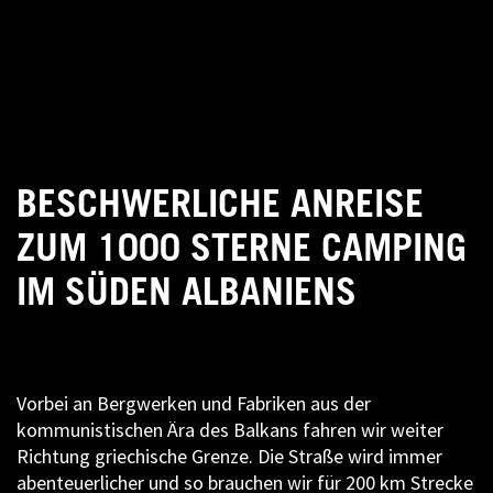
BESCHWERLICHE ANREISE
ZUM 1000 STERNE CAMPING
IM SÜDEN ALBANIENS
Vorbei an Bergwerken und Fabriken aus der
kommunistischen Ära des Balkans fahren wir weiter
Richtung griechische Grenze. Die Straße wird immer
abenteuerlicher und so brauchen wir für 200 km Strecke