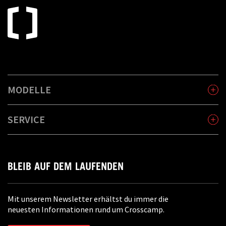
MODELLE
SERVICE
BLEIB AUF DEM LAUFENDEN
Mit unserem Newsletter erhältst du immer die
neuesten Informationen rund um Crosscamp.