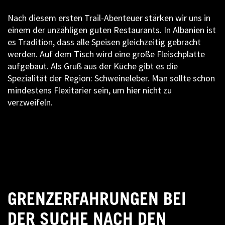
Nach diesem ersten Trail-Abenteuer stärken wir uns in
einem der unzähligen guten Restaurants. In Albanien ist
es Tradition, dass alle Speisen gleichzeitig gebracht
werden. Auf dem Tisch wird eine große Fleischplatte
aufgebaut. Als Gruß aus der Küche gibt es die
Spezialität der Region: Schweineleber. Man sollte schon
mindestens Flexitarier sein, um hier nicht zu
verzweifeln.
GRENZERFAHRUNGEN BEI
DER SUCHE NACH DEN