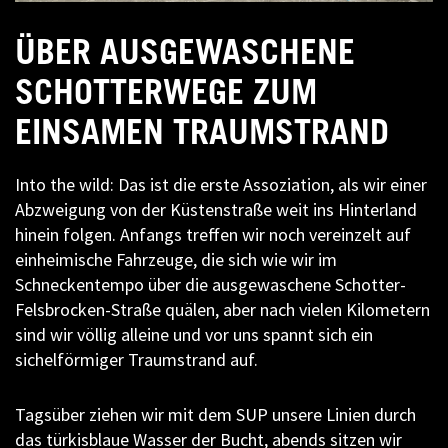
ÜBER AUSGEWASCHENE
SCHOTTERWEGE ZUM
EINSAMEN TRAUMSTRAND
Into the wild: Das ist die erste Assoziation, als wir einer
Abzweigung von der Küstenstraße weit ins Hinterland
hinein folgen. Anfangs treffen wir noch vereinzelt auf
einheimische Fahrzeuge, die sich wie wir im
Schneckentempo über die ausgewaschene Schotter-
Felsbrocken-Straße quälen, aber nach vielen Kilometern
sind wir völlig alleine und vor uns spannt sich ein
sichelförmiger Traumstrand auf.
Tagsüber ziehen wir mit dem SUP unsere Linien durch
das türkisblaue Wasser der Bucht, abends sitzen wir