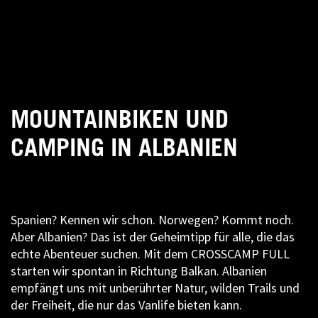
MOUNTAINBIKEN UND
CAMPING IN ALBANIEN
Spanien? Kennen wir schon. Norwegen? Kommt noch.
Aber Albanien? Das ist der Geheimtipp für alle, die das
echte Abenteuer suchen. Mit dem CROSSCAMP FULL
starten wir spontan in Richtung Balkan. Albanien
empfängt uns mit unberührter Natur, wilden Trails und
der Freiheit, die nur das Vanlife bieten kann.