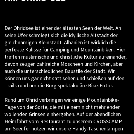
Der Ohridsee ist einer der ältesten Seen der Welt. An
seine Ufer schmiegt sich die idyllische Altstadt der
gleichnamigen Kleinstadt. Albanien ist wirklich die
perfekte Kulisse für Camping und Mountainbiken. Hier
treffen muslimische und christliche Kultur aufeinander,
davon zeugen zahlreiche Moscheen und Kirchen, aber
auch die unterschiedlichen Baustile der Stadt. Wir
können uns gar nicht satt sehen und schießen auf den
Trails rund um die Burg spektakuläre Bike-Fotos.
Rund um Ohrid verbringen wir einige Mountainbike-
Tage von der Sorte, die mit einem nicht mehr enden
wollenden Grinsen einhergehen. Auf der abendlichen
Heimfahrt vom Restaurant zu unserem CROSSCAMP
am Seeufer nutzen wir unsere Handy-Taschenlampen