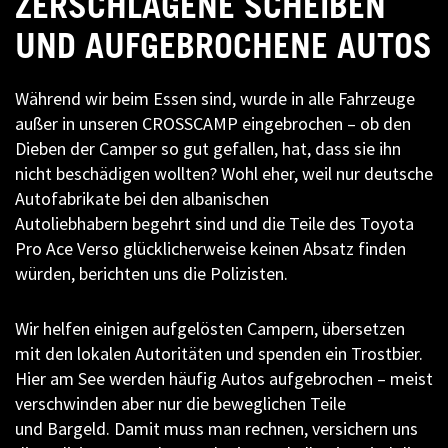
ZERSCHLAGENE SCHEIBEN
UND AUFGEBROCHENE AUTOS
Während wir beim Essen sind, wurde in alle Fahrzeuge
außer in unseren CROSSCAMP eingebrochen – ob den
Dieben der Camper so gut gefallen, hat, dass sie ihn
nicht beschädigen wollten? Wohl eher, weil nur deutsche
Autofabrikate bei den albanischen
Autoliebhabern begehrt sind und die Teile des Toyota
Pro Ace Verso glücklicherweise keinen Absatz finden
würden, berichten uns die Polizisten.
Wir helfen einigen aufgelösten Campern, übersetzen
mit den lokalen Autoritäten und spenden ein Trostbier.
Hier am See werden häufig Autos aufgebrochen – meist
verschwinden aber nur die beweglichen Teile
und Bargeld. Damit muss man rechnen, versichern uns