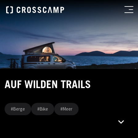
AUF WILDEN TRAILS
#Berge
#Bike
#Meer