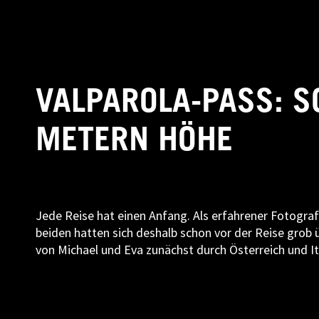
VALPAROLA-PASS: S
METERN HÖHE
Jede Reise hat einen Anfang. Als erfahrener Fotograf
beiden hatten sich deshalb schon vor der Reise grob 
von Michael und Eva zunächst durch Österreich und It