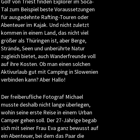
Golf von Triest finden Explorer im Soča-
Tal zum Beispiel beste Voraussetzungen
für ausgedehnte Rafting-Touren oder
Abenteuer im Kajak. Und nicht zuletzt
kommen in einem Land, das nicht viel
größer als Thüringen ist, aber Berge,
Strände, Seen und unberührte Natur
zugleich bietet, auch Wanderfreunde voll
auf ihre Kosten. Ob man einen solchen
Aktivurlaub gut mit Camping in Slowenien
verbinden kann? Aber Hallo!
Der freiberufliche Fotograf Michael
musste deshalb nicht lange überlegen,
wohin seine erste Reise in einem Urban
Camper gehen soll. Der 27-Jährige begab
sich mit seiner Frau Eva ganz bewusst auf
ein Abenteuer, bei dem das Paar die