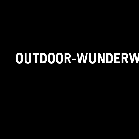
OUTDOOR-WUNDERWE