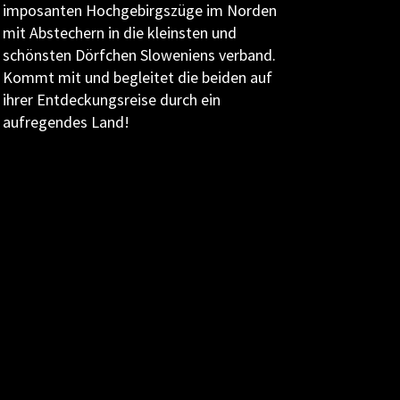
imposanten Hochgebirgszüge im Norden
mit Abstechern in die kleinsten und
schönsten Dörfchen Sloweniens verband.
Kommt mit und begleitet die beiden auf
ihrer Entdeckungsreise durch ein
aufregendes Land!