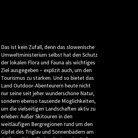
Das ist kein Zufall, denn das slowenische
Umweltministerium selbst hat den Schutz
der lokalen Flora und Fauna als wichtiges
Ziel ausgegeben – explizit auch, um den
Tourismus zu stärken. Und so bietet das
Land Outdoor-Abenteurern heute nicht
nur seine seit jeher wunderschöne Natur,
sondern ebenso tausende Möglichkeiten,
um die vielseitigen Landschaften aktiv zu
erleben: Außer Skitouren in den
weitläufigen Bergregionen rund um den
Gipfel des Triglav und Sonnenbädern am