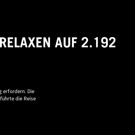
RELAXEN AUF 2.192
 erfordern. Die
führte die Reise