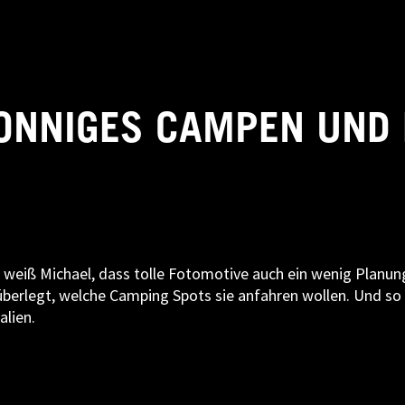
ONNIGES CAMPEN UND 
 weiß Michael, dass tolle Fotomotive auch ein wenig Planung
überlegt, welche Camping Spots sie anfahren wollen. Und so 
alien.