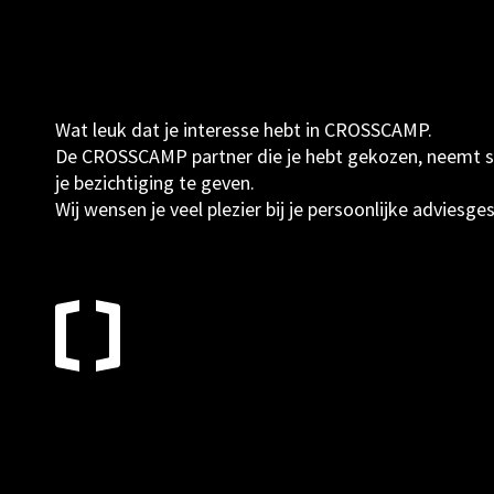
Wat leuk dat je interesse hebt in CROSSCAMP.
De CROSSCAMP partner die je hebt gekozen, neemt sne
je bezichtiging te geven.
Wij wensen je veel plezier bij je persoonlijke adviesge