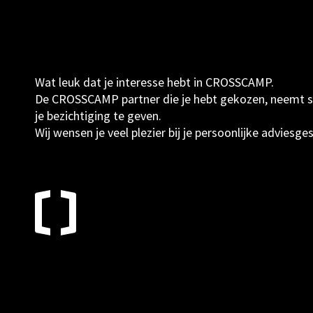
Wat leuk dat je interesse hebt in CROSSCAMP.
De CROSSCAMP partner die je hebt gekozen, neemt sne
je bezichtiging te geven.
Wij wensen je veel plezier bij je persoonlijke adviesge