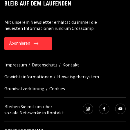
BLEIB AUF DEM LAUFENDEN
Mit unserem Newsletter erhältst du immer die
neuesten Informationen rund um Crosscamp.
Abonnieren
Impressum
Datenschutz
Kontakt
Gewichtsinformationen
Hinweisgebersystem
Grundsatzerklärung
Cookies
Bleiben Sie mit uns über
soziale Netzwerke in Kontakt: