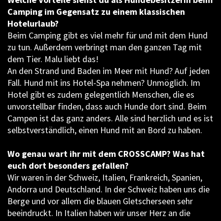
Camping im Gegensatz zu einem klassischen
Hotelurlaub?
Beim Camping gibt es viel mehr für und mit dem Hund
zu tun. Außerdem verbringt man den ganzen Tag mit
dem Tier. Malu liebt das!
An den Strand und Baden im Meer mit Hund? Auf jeden
Fall. Hund mit ins Hotel-Spa nehmen? Unmöglich. Im
Hotel gibt es zudem gelegentlich Menschen, die es
unvorstellbar finden, dass auch Hunde dort sind. Beim
Campen ist das ganz anders. Alle sind herzlich und es ist
selbstverständlich, einen Hund mit an Bord zu haben.
Wo genau wart ihr mit dem CROSSCAMP? Was hat
euch dort besonders gefallen?
Wir waren in der Schweiz, Italien, Frankreich, Spanien,
Andorra und Deutschland. In der Schweiz haben uns die
Berge und vor allem die blauen Gletscherseen sehr
beeindruckt. In Italien haben wir unser Herz an die