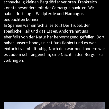
schnuckelig kleinen Bergdörfer verloren. Frankreich
konnte besonders mit der Camargue punkten. Wir
haben dort sogar Wildpferde und Flamingos
beobachten können.
In Spanien war einfach alles toll! Der Trubel, der
spanische Flair und das Essen. Andorra hat uns
ebenfalls von der Natur her hervorragend gefallen. Dort
haben unsere Handys nicht funktioniert und es war
einfach traumhaft ruhig. Nach den warmen Ländern war
es zudem sehr angenehm, eine Nacht in den Bergen zu
verbringen.