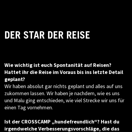
DER STAR DER REISE
Wie wichtig ist euch Spontanität auf Reisen?
Hattet ihr die Reise im Voraus bis ins letzte Detail
geplant?
Wir haben absolut gar nichts geplant und alles auf uns
zukommen lassen. Wir haben je nachdem, wie es uns
und Malu ging entschieden, wie viel Strecke wir uns für
einen Tag vornehmen.
Ist der CROSSCAMP „hundefreundlich“? Hast du
irgendwelche Verbesserungsvorschläge, die das