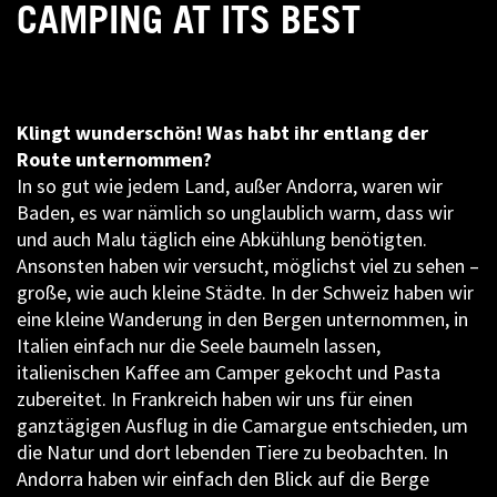
CAMPING AT ITS BEST
Klingt wunderschön! Was habt ihr entlang der
Route unternommen?
In so gut wie jedem Land, außer Andorra, waren wir
Baden, es war nämlich so unglaublich warm, dass wir
und auch Malu täglich eine Abkühlung benötigten.
Ansonsten haben wir versucht, möglichst viel zu sehen –
große, wie auch kleine Städte. In der Schweiz haben wir
eine kleine Wanderung in den Bergen unternommen, in
Italien einfach nur die Seele baumeln lassen,
italienischen Kaffee am Camper gekocht und Pasta
zubereitet. In Frankreich haben wir uns für einen
ganztägigen Ausflug in die Camargue entschieden, um
die Natur und dort lebenden Tiere zu beobachten. In
Andorra haben wir einfach den Blick auf die Berge