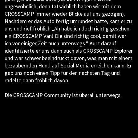
ungewöhnlich, denn tatsächlich haben wir mit dem
CROSSCAMP immer wieder Blicke auf uns gezogen).
Nachdem er das Auto fertig umrundet hatte, kam er zu
uns und rief fröhlich „Ah habe ich doch richtig gesehen
ein CROSSCAMP Van! Die sind richtig cool, damit war
ich vor einiger Zeit auch unterwegs.“ Kurz darauf
identifizierte er uns dann auch als CROSSCAMP Explorer
und war schwer beeindruckt davon, was man mit einem
bezaubernden Hund auf Social Media erreichen kann. Er
gab uns noch einen Tipp für den nächsten Tag und
radelte dann fröhlich davon.
Die CROSSCAMP Community ist überall unterwegs.