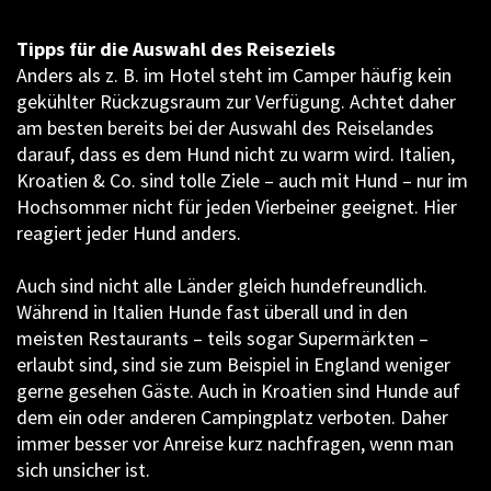
Tipps für die Auswahl des Reiseziels
Anders als z. B. im Hotel steht im Camper häufig kein
gekühlter Rückzugsraum zur Verfügung. Achtet daher
am besten bereits bei der Auswahl des Reiselandes
darauf, dass es dem Hund nicht zu warm wird. Italien,
Kroatien & Co. sind tolle Ziele – auch mit Hund – nur im
Hochsommer nicht für jeden Vierbeiner geeignet. Hier
reagiert jeder Hund anders.
Auch sind nicht alle Länder gleich hundefreundlich.
Während in Italien Hunde fast überall und in den
meisten Restaurants – teils sogar Supermärkten –
erlaubt sind, sind sie zum Beispiel in England weniger
gerne gesehen Gäste. Auch in Kroatien sind Hunde auf
dem ein oder anderen Campingplatz verboten. Daher
immer besser vor Anreise kurz nachfragen, wenn man
sich unsicher ist.