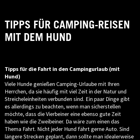
TIPPS FÜR CAMPING-REISEN
MIT DEM HUND
Tipps für die Fahrt in den Campingurlaub (mit
Hund)
Viele Hunde genießen Camping-Urlaube mit Ihren
Herrchen, da sie häufig mit viel Zeit in der Natur und
Streicheleinheiten verbunden sind. Ein paar Dinge gibt
es allerdings zu beachten, wenn man sicherstellen
möchte, dass die Vierbeiner eine ebenso gute Zeit
haben wie die Zweibeiner. Da wäre zum einen das
Thema Fahrt. Nicht jeder Hund fährt gerne Auto. Sind
längere Strecken geplant, dann sollte man idealerweise