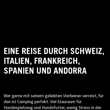
EINE REISE DURCH SCHWEIZ,
ITALIEN, FRANKREICH,
SPANIEN UND ANDORRA
Wer gerne mit seinem geliebten Vierbeiner verreist, für
den ist Camping perfekt. Viel Stauraum für
Hundespielzeug und Hundefutter, wenig Stress in der