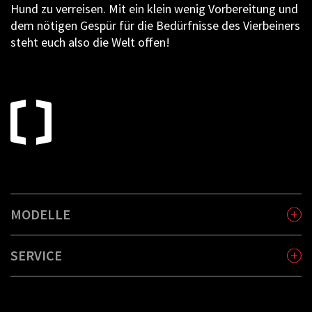
Hund zu verreisen. Mit ein klein wenig Vorbereitung und
dem nötigen Gespür für die Bedürfnisse des Vierbeiners
steht euch also die Welt offen!
MODELLE
SERVICE