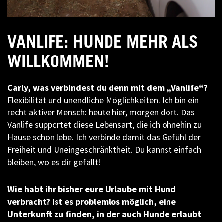
VANLIFE: HUNDE MEHR ALS
WILLKOMMEN!
Carly, was verbindest du denn mit dem „Vanlife“?
Flexibilität und unendliche Möglichkeiten. Ich bin ein
recht aktiver Mensch: heute hier, morgen dort. Das
Vanlife supportet diese Lebensart, die ich ohnehin zu
Hause schon lebe. Ich verbinde damit das Gefühl der
Freiheit und Uneingeschränktheit. Du kannst einfach
bleiben, wo es dir gefällt!
Wie habt ihr bisher eure Urlaube mit Hund
verbracht? Ist es problemlos möglich, eine
Unterkunft zu finden, in der auch Hunde erlaubt