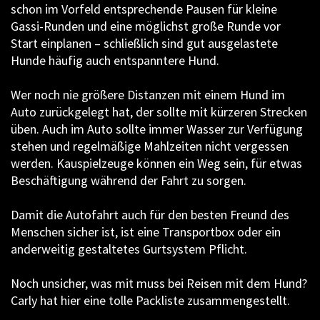
schon im Vorfeld entsprechende Pausen für kleine
Gassi-Runden und eine möglichst große Runde vor
Start einplanen – schließlich sind gut ausgelastete
Hunde häufig auch entspanntere Hund.
Wer noch nie größere Distanzen mit einem Hund im
Auto zurückgelegt hat, der sollte mit kürzeren Strecken
üben. Auch im Auto sollte immer Wasser zur Verfügung
stehen und regelmäßige Mahlzeiten nicht vergessen
werden. Kauspielzeuge können ein Weg sein, für etwas
Beschäftigung während der Fahrt zu sorgen.
Damit die Autofahrt auch für den besten Freund des
Menschen sicher ist, ist eine Transportbox oder ein
anderweitig gestaltetes Gurtsystem Pflicht.
Noch unsicher, was mit muss bei Reisen mit dem Hund?
Carly hat hier eine tolle Packliste zusammengestellt.