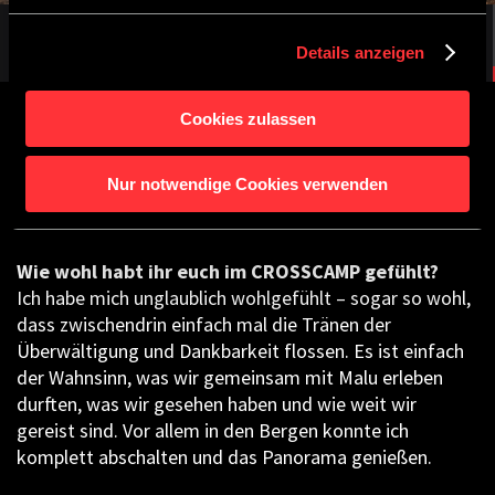
Details anzeigen
Cookies zulassen
Nur notwendige Cookies verwenden
Wie wohl habt ihr euch im CROSSCAMP gefühlt?
Ich habe mich unglaublich wohlgefühlt – sogar so wohl,
dass zwischendrin einfach mal die Tränen der
Überwältigung und Dankbarkeit flossen. Es ist einfach
der Wahnsinn, was wir gemeinsam mit Malu erleben
durften, was wir gesehen haben und wie weit wir
gereist sind. Vor allem in den Bergen konnte ich
komplett abschalten und das Panorama genießen.