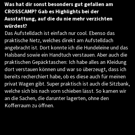
Was hat dir sonst besonders gut gefallen am
CROSSCAMP? Gab es Highlights bei der
Ausstattung, auf die du nie mehr verzichten
würdest?
Das Aufstelldach ist einfach nur cool. Ebenso das
praktische Netz, welches direkt am Aufstelldach
angebracht ist. Dort konnte ich die Hundeleine und das
Halsband sowie ein Handtuch verstauen. Aber auch die
praktischen Gepäcktaschen: Ich habe alles an Kleidung
dort verstauen können und war so überzeugt, dass ich
bereits recherchiert habe, ob es diese auch für meinen
privat Wagen gibt. Super praktisch ist auch die Sitzbank,
welche sich bis nach vorn schieben lässt. So kamen wir
an die Sachen, die darunter lagerten, ohne den
Kofferraum zu öffnen.