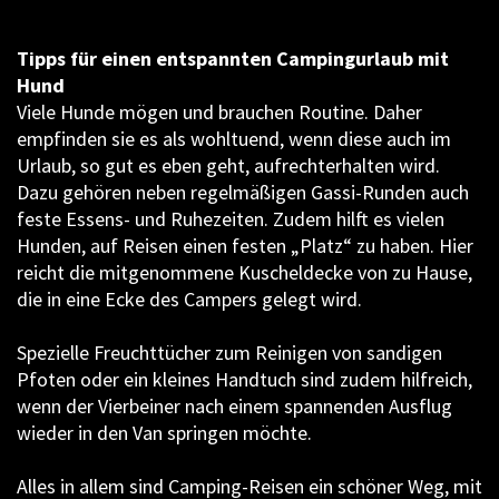
Tipps für einen entspannten Campingurlaub mit
Hund
Viele Hunde mögen und brauchen Routine. Daher
empfinden sie es als wohltuend, wenn diese auch im
Urlaub, so gut es eben geht, aufrechterhalten wird.
Dazu gehören neben regelmäßigen Gassi-Runden auch
feste Essens- und Ruhezeiten. Zudem hilft es vielen
Hunden, auf Reisen einen festen „Platz“ zu haben. Hier
reicht die mitgenommene Kuscheldecke von zu Hause,
die in eine Ecke des Campers gelegt wird.
Spezielle Freuchttücher zum Reinigen von sandigen
Pfoten oder ein kleines Handtuch sind zudem hilfreich,
wenn der Vierbeiner nach einem spannenden Ausflug
wieder in den Van springen möchte.
Alles in allem sind Camping-Reisen ein schöner Weg, mit