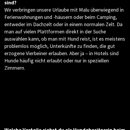
sind?
Wir verbringen unsere Urlaube mit Malu überwiegend in
Ferienwohnungen und -häusern oder beim Camping,
entweder im Dachzelt oder in einem normalen Zelt. Da
man auf vielen Plattformen direkt in der Suche
auswählen kann, ob man mit Hund reist, ist es meistens
problemlos möglich, Unterkünfte zu finden, die gut
erzogene Vierbeiner erlauben. Aber ja – in Hotels sind
Hunde häufig nicht erlaubt oder nur in speziellen
Zimmern.
Welche Vorteile siehst du als Hundebesitzerin beim