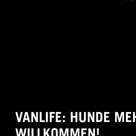
VANLIFE: HUNDE ME
WILLKOMMEN!