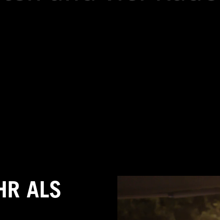
HR ALS