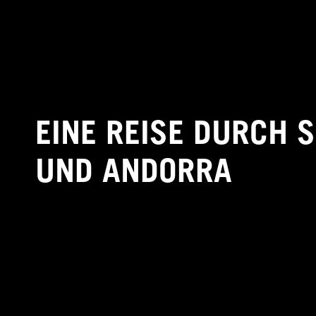
EINE REISE DURCH S
UND ANDORRA