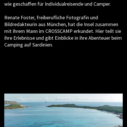
wie geschaffen für Individualreisende und Camper.
Renate Foster, freiberufliche Fotografin und
Bildredakteurin aus München, hat die Insel zusammen
mit ihrem Mann im CROSSCAMP erkundet. Hier teilt sie
ihre Erlebnisse und gibt Einblicke in ihre Abenteuer beim
Camping auf Sardinien.