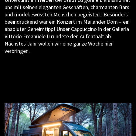
uns mit seinen eleganten Geschäften, charmanten Bars
und modebewussten Menschen begeistert. Besonders
beeindruckend war ein Konzert im Mailänder Dom – ein
absoluter Geheimtipp! Unser Cappuccino in der Galleria
Vittorio Emanuele II rundete den Aufenthalt ab.
Nächstes Jahr wollen wir eine ganze Woche hier
verbringen.