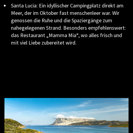
Santa Lucia: Ein idyllischer Campingplatz direkt am
Meer, der im Oktober fast menschenleer war. Wir
genossen die Ruhe und die Spaziergänge zum
nahegelegenen Strand. Besonders empfehlenswert:
das Restaurant „Mamma Mia“, wo alles frisch und
mit viel Liebe zubereitet wird.