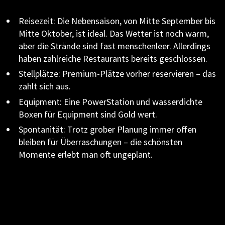
Reisezeit: Die Nebensaison, von Mitte September bis
Mitte Oktober, ist ideal. Das Wetter ist noch warm,
aber die Strände sind fast menschenleer. Allerdings
haben zahlreiche Restaurants bereits geschlossen.
Stellplätze: Premium-Plätze vorher reservieren – das
zahlt sich aus.
Equipment: Eine PowerStation und wasserdichte
Boxen für Equipment sind Gold wert.
Spontanität: Trotz grober Planung immer offen
bleiben für Überraschungen – die schönsten
Momente erlebt man oft ungeplant.