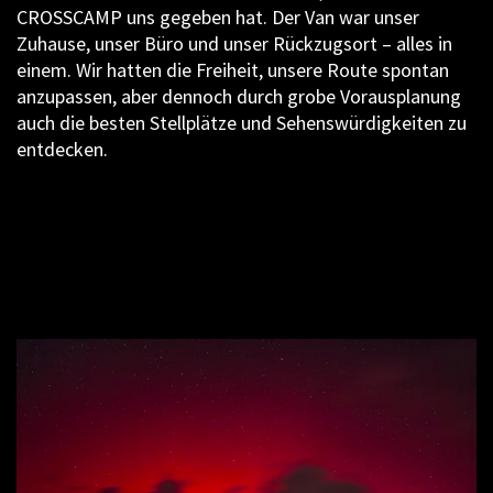
CROSSCAMP uns gegeben hat. Der Van war unser
Zuhause, unser Büro und unser Rückzugsort – alles in
einem. Wir hatten die Freiheit, unsere Route spontan
anzupassen, aber dennoch durch grobe Vorausplanung
auch die besten Stellplätze und Sehenswürdigkeiten zu
entdecken.