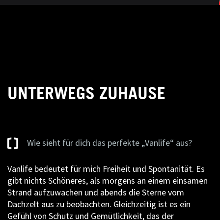
UNTERWEGS ZUHAUSE
Wie sieht für dich das perfekte „Vanlife“ aus?
Vanlife bedeutet für mich Freiheit und Spontanität. Es
gibt nichts Schöneres, als morgens an einem einsamen
Strand aufzuwachen und abends die Sterne vom
Dachzelt aus zu beobachten. Gleichzeitig ist es ein
Gefühl von Schutz und Gemütlichkeit, das der