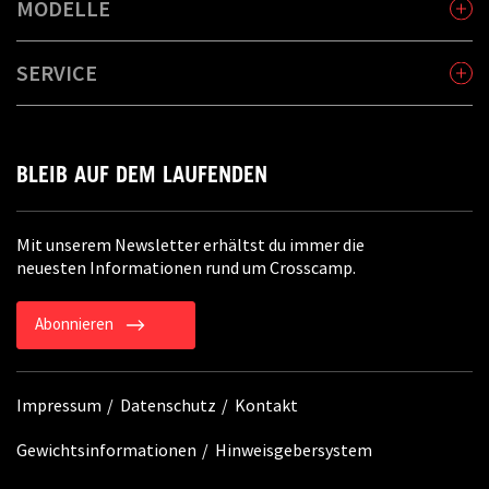
MODELLE
SERVICE
BLEIB AUF DEM LAUFENDEN
Mit unserem Newsletter erhältst du immer die
neuesten Informationen rund um Crosscamp.
Abonnieren
Impressum
Datenschutz
Kontakt
Gewichtsinformationen
Hinweisgebersystem