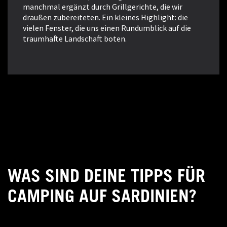
manchmal ergänzt durch Grillgerichte, die wir
draußen zubereiteten. Ein kleines Highlight: die
vielen Fenster, die uns einen Rundumblick auf die
traumhafte Landschaft boten.
WAS SIND DEINE TIPPS FÜR
CAMPING AUF SARDINIEN?