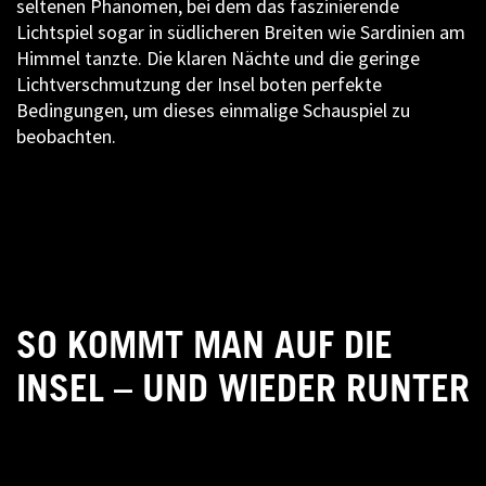
seltenen Phänomen, bei dem das faszinierende
Lichtspiel sogar in südlicheren Breiten wie Sardinien am
Himmel tanzte. Die klaren Nächte und die geringe
Lichtverschmutzung der Insel boten perfekte
Bedingungen, um dieses einmalige Schauspiel zu
beobachten.
SO KOMMT MAN AUF DIE
INSEL – UND WIEDER RUNTER