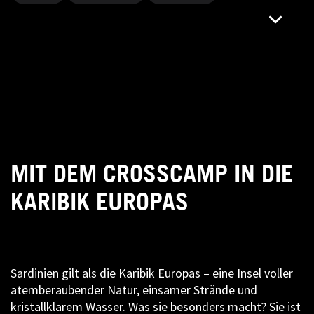
MIT DEM CROSSCAMP IN DIE
KARIBIK EUROPAS
Sardinien gilt als die Karibik Europas – eine Insel voller
atemberaubender Natur, einsamer Strände und
kristallklarem Wasser. Was sie besonders macht? Sie ist