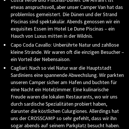
etwas anspruchsvoll, aber unser Camper Van hat das
problemlos gemeistert. Die Dünen und der Strand
Piscinas sind spektakulär. Abends genossen wir ein
exquisites Essen im Hotel Le Dune Piscinas – ein
Hauch von Luxus mitten in der Wildnis.
Capo Coda Cavallo: Unberührte Natur und zahllose
kleine Strände. Wir waren oft die einzigen Besucher –
ein Vorteil der Nebensaison.
Cagliari: Nach so viel Natur war die Hauptstadt
Sardiniens eine spannende Abwechslung. Wir parkten
unseren Camper sicher am Hafen und buchten für
eine Nacht ein Hotelzimmer. Eine kulinarische
Freude waren die lokalen Restaurants, wo wir uns
durch sardische Spezialitäten probiert haben,
darunter die köstlichen Culurgiones. Allerdings hat
uns der CROSSCAMP so sehr gefehlt, dass wir ihn
sogar abends auf seinem Parkplatz besucht haben.