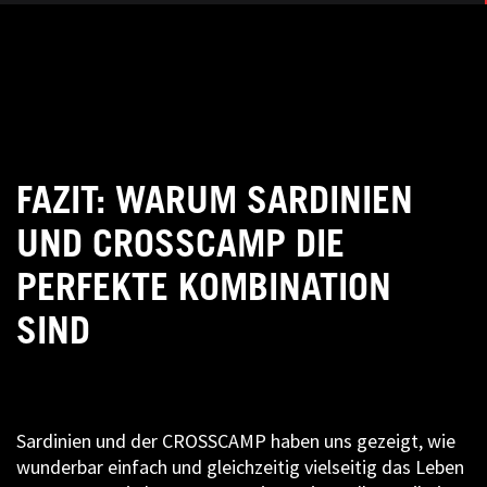
FAZIT: WARUM SARDINIEN
UND CROSSCAMP DIE
PERFEKTE KOMBINATION
SIND
Sardinien und der CROSSCAMP haben uns gezeigt, wie
wunderbar einfach und gleichzeitig vielseitig das Leben