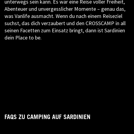
unterwegs sein kann. Es war eine Reise voller Freiheit,
Abenteuer und unvergesslicher Momente – genau das,
was Vanlife ausmacht. Wenn du nach einem Reiseziel
suchst, das dich verzaubert und den CROSSCAMP in all
seinen Facetten zum Einsatz bringt, dann ist Sardinien
dein Place to be.
FAQS ZU CAMPING AUF SARDINIEN