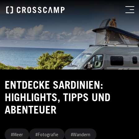
ENTDECKE SARDINIEN:
HIGHLIGHTS, TIPPS UND
ABENTEUER
#Meer
#Fotografie
#Wandern