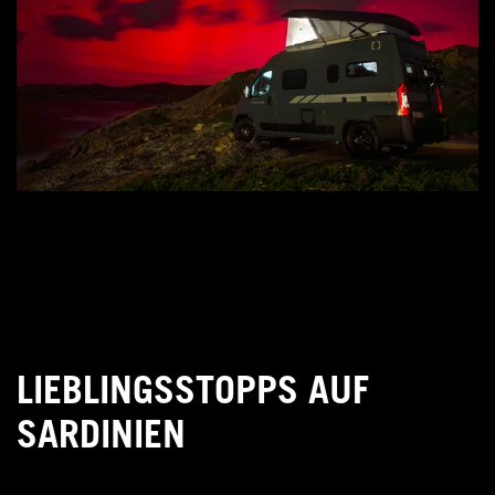
LIEBLINGSSTOPPS AUF
SARDINIEN