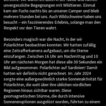
unvergessliche Begegnungen mit Wildtieren. Einmal
kam ein Fuchs nachts bis an unseren Camper und blieb
mehrere Stunden bei uns. Auch Wildschweine haben uns
besucht – ein faszinierendes Erlebnis, solange man den
Respekt vor den Tieren wahrt.
Besonders magisch war die Nacht, in der wir
Polarlichter beobachten konnten. Wir hatten zufällig
eine Zeitrafferkamera aufgebaut, um die Sterne
einzufangen. Zwischen 16 Uhr am Nachmittag und 10
Uhr am nächsten Morgen hat diese alle 30 Sekunden ein
Bild aufgenommen. Polarlichter auf Sardinien! Damit
hatten wir definitiv nicht gerechnet. Im Jahr 2024
sorgte eine außergewöhnlich starke Sonnenaktivität für
Polarlichter, die weit über ihre üblichen nördlichen
Regionen hinaus sichtbar waren. Diese
geomagnetischen Stürme, die durch intensive
Sonneneruptionen ausgelöst wurden, führten zu einem