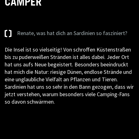
CAMPER
Renate, was hat dich an Sardinien so fasziniert?
Die Insel ist so vielseitig! Von schroffen Küstenstraßen
bis zu puderweißen Stränden ist alles dabei. Jeder Ort
hat uns aufs Neue begeistert. Besonders beeindruckt
hat mich die Natur: riesige Dünen, endlose Strände und
eine unglaubliche Vielfalt an Pflanzen und Tieren.
Sardinien hat uns so sehr in den Bann gezogen, dass wir
jetzt verstehen, warum besonders viele Camping-Fans
so davon schwärmen.