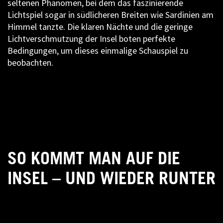
seltenen Phänomen, bei dem das faszinierende
Lichtspiel sogar in südlicheren Breiten wie Sardinien am
Himmel tanzte. Die klaren Nächte und die geringe
Lichtverschmutzung der Insel boten perfekte
Bedingungen, um dieses einmalige Schauspiel zu
beobachten.
SO KOMMT MAN AUF DIE
INSEL – UND WIEDER RUNTER