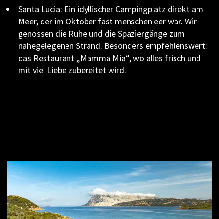
Santa Lucia: Ein idyllischer Campingplatz direkt am
Meer, der im Oktober fast menschenleer war. Wir
genossen die Ruhe und die Spaziergänge zum
nahegelegenen Strand. Besonders empfehlenswert:
das Restaurant „Mamma Mia“, wo alles frisch und
mit viel Liebe zubereitet wird.