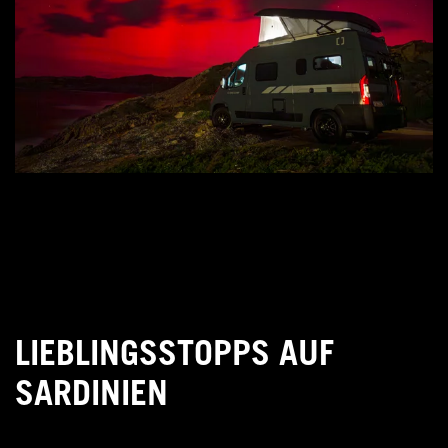
LIEBLINGSSTOPPS AUF
SARDINIEN