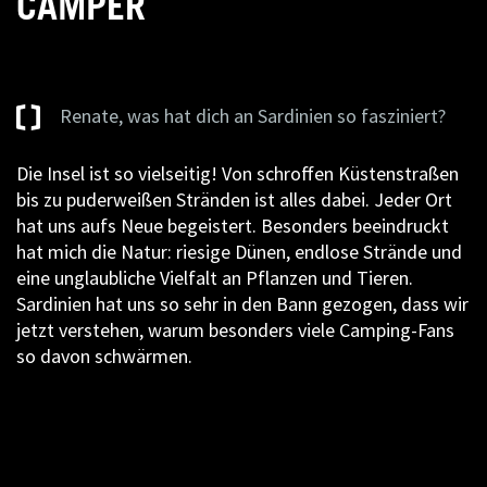
CAMPER
Renate, was hat dich an Sardinien so fasziniert?
Die Insel ist so vielseitig! Von schroffen Küstenstraßen
bis zu puderweißen Stränden ist alles dabei. Jeder Ort
hat uns aufs Neue begeistert. Besonders beeindruckt
hat mich die Natur: riesige Dünen, endlose Strände und
eine unglaubliche Vielfalt an Pflanzen und Tieren.
Sardinien hat uns so sehr in den Bann gezogen, dass wir
jetzt verstehen, warum besonders viele Camping-Fans
so davon schwärmen.