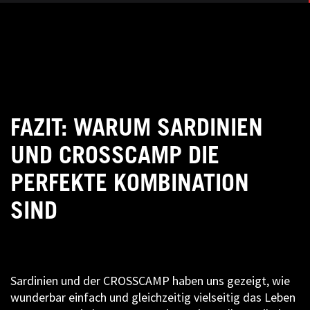
FAZIT: WARUM SARDINIEN
UND CROSSCAMP DIE
PERFEKTE KOMBINATION
SIND
Sardinien und der CROSSCAMP haben uns gezeigt, wie
wunderbar einfach und gleichzeitig vielseitig das Leben