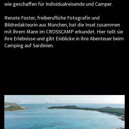
wie geschaffen für Individualreisende und Camper.
Renate Foster, freiberufliche Fotografin und
Bildredakteurin aus München, hat die Insel zusammen
mit ihrem Mann im CROSSCAMP erkundet. Hier teilt sie
ihre Erlebnisse und gibt Einblicke in ihre Abenteuer beim
Camping auf Sardinien.