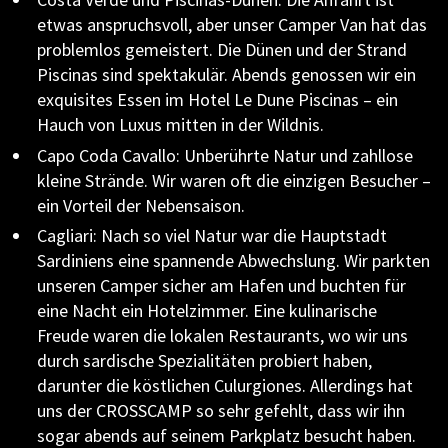
etwas anspruchsvoll, aber unser Camper Van hat das
problemlos gemeistert. Die Dünen und der Strand
Piscinas sind spektakulär. Abends genossen wir ein
exquisites Essen im Hotel Le Dune Piscinas – ein
Hauch von Luxus mitten in der Wildnis.
Capo Coda Cavallo: Unberührte Natur und zahllose
kleine Strände. Wir waren oft die einzigen Besucher –
ein Vorteil der Nebensaison.
Cagliari: Nach so viel Natur war die Hauptstadt
Sardiniens eine spannende Abwechslung. Wir parkten
unseren Camper sicher am Hafen und buchten für
eine Nacht ein Hotelzimmer. Eine kulinarische
Freude waren die lokalen Restaurants, wo wir uns
durch sardische Spezialitäten probiert haben,
darunter die köstlichen Culurgiones. Allerdings hat
uns der CROSSCAMP so sehr gefehlt, dass wir ihn
sogar abends auf seinem Parkplatz besucht haben.