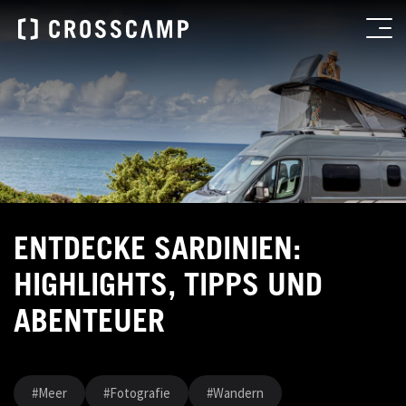
ENTDECKE SARDINIEN:
HIGHLIGHTS, TIPPS UND
ABENTEUER
#Meer
#Fotografie
#Wandern