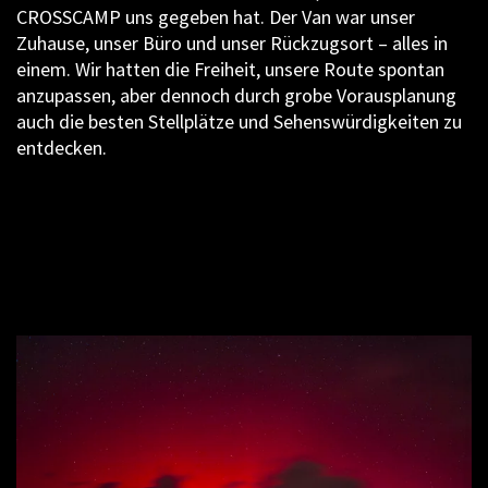
CROSSCAMP uns gegeben hat. Der Van war unser
Zuhause, unser Büro und unser Rückzugsort – alles in
einem. Wir hatten die Freiheit, unsere Route spontan
anzupassen, aber dennoch durch grobe Vorausplanung
auch die besten Stellplätze und Sehenswürdigkeiten zu
entdecken.