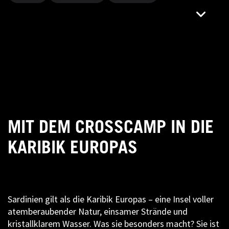
MIT DEM CROSSCAMP IN DIE
KARIBIK EUROPAS
Sardinien gilt als die Karibik Europas – eine Insel voller
atemberaubender Natur, einsamer Strände und
kristallklarem Wasser. Was sie besonders macht? Sie ist