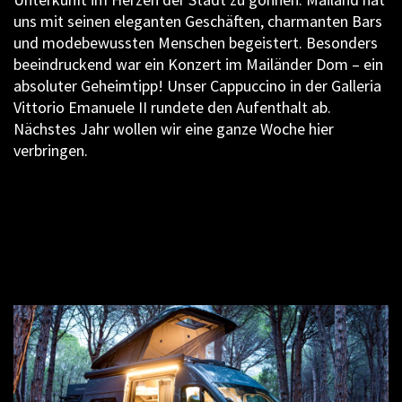
uns mit seinen eleganten Geschäften, charmanten Bars
und modebewussten Menschen begeistert. Besonders
beeindruckend war ein Konzert im Mailänder Dom – ein
absoluter Geheimtipp! Unser Cappuccino in der Galleria
Vittorio Emanuele II rundete den Aufenthalt ab.
Nächstes Jahr wollen wir eine ganze Woche hier
verbringen.