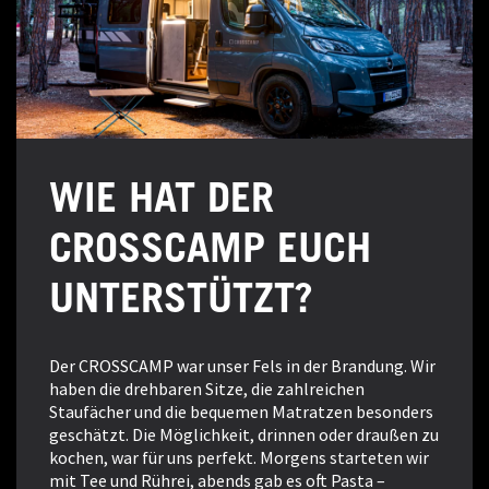
WIE HAT DER
CROSSCAMP EUCH
UNTERSTÜTZT?
Der CROSSCAMP war unser Fels in der Brandung. Wir
haben die drehbaren Sitze, die zahlreichen
Staufächer und die bequemen Matratzen besonders
geschätzt. Die Möglichkeit, drinnen oder draußen zu
kochen, war für uns perfekt. Morgens starteten wir
mit Tee und Rührei, abends gab es oft Pasta –