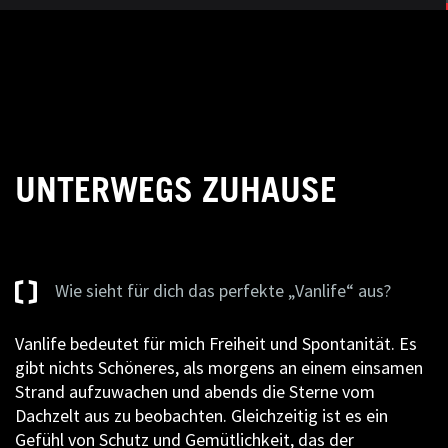
UNTERWEGS ZUHAUSE
Wie sieht für dich das perfekte „Vanlife“ aus?
Vanlife bedeutet für mich Freiheit und Spontanität. Es
gibt nichts Schöneres, als morgens an einem einsamen
Strand aufzuwachen und abends die Sterne vom
Dachzelt aus zu beobachten. Gleichzeitig ist es ein
Gefühl von Schutz und Gemütlichkeit, das der