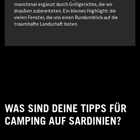
manchmal ergänzt durch Grillgerichte, die wir
draußen zubereiteten. Ein kleines Highlight: die
vielen Fenster, die uns einen Rundumblick auf die
traumhafte Landschaft boten.
WAS SIND DEINE TIPPS FÜR
CAMPING AUF SARDINIEN?