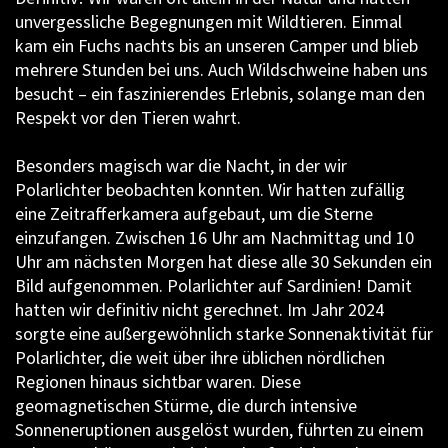
unvergessliche Begegnungen mit Wildtieren. Einmal
kam ein Fuchs nachts bis an unseren Camper und blieb
mehrere Stunden bei uns. Auch Wildschweine haben uns
besucht – ein faszinierendes Erlebnis, solange man den
Respekt vor den Tieren wahrt.
Besonders magisch war die Nacht, in der wir
Polarlichter beobachten konnten. Wir hatten zufällig
eine Zeitrafferkamera aufgebaut, um die Sterne
einzufangen. Zwischen 16 Uhr am Nachmittag und 10
Uhr am nächsten Morgen hat diese alle 30 Sekunden ein
Bild aufgenommen. Polarlichter auf Sardinien! Damit
hatten wir definitiv nicht gerechnet. Im Jahr 2024
sorgte eine außergewöhnlich starke Sonnenaktivität für
Polarlichter, die weit über ihre üblichen nördlichen
Regionen hinaus sichtbar waren. Diese
geomagnetischen Stürme, die durch intensive
Sonneneruptionen ausgelöst wurden, führten zu einem