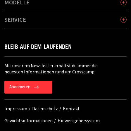
MODELLE
SERVICE
BLEIB AUF DEM LAUFENDEN
Mit unserem Newsletter erhältst du immer die
neuesten Informationen rund um Crosscamp.
Abonnieren
Impressum
Datenschutz
Kontakt
Gewichtsinformationen
Hinweisgebersystem