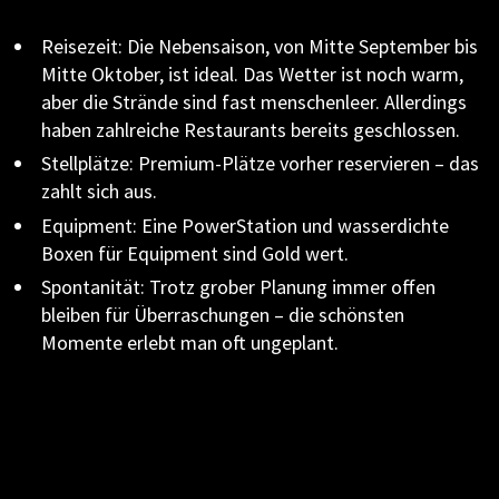
Reisezeit: Die Nebensaison, von Mitte September bis
Mitte Oktober, ist ideal. Das Wetter ist noch warm,
aber die Strände sind fast menschenleer. Allerdings
haben zahlreiche Restaurants bereits geschlossen.
Stellplätze: Premium-Plätze vorher reservieren – das
zahlt sich aus.
Equipment: Eine PowerStation und wasserdichte
Boxen für Equipment sind Gold wert.
Spontanität: Trotz grober Planung immer offen
bleiben für Überraschungen – die schönsten
Momente erlebt man oft ungeplant.