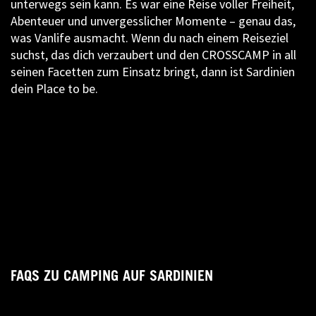
unterwegs sein kann. Es war eine Reise voller Freiheit,
Abenteuer und unvergesslicher Momente – genau das,
was Vanlife ausmacht. Wenn du nach einem Reiseziel
suchst, das dich verzaubert und den CROSSCAMP in all
seinen Facetten zum Einsatz bringt, dann ist Sardinien
dein Place to be.
FAQS ZU CAMPING AUF SARDINIEN