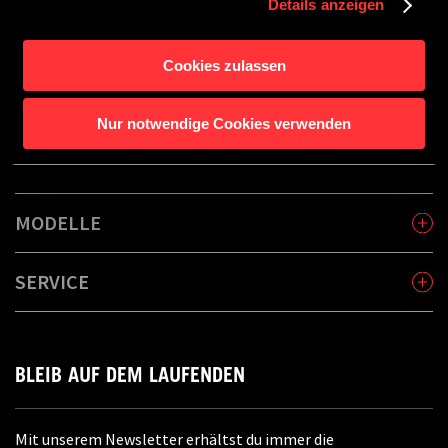
Details anzeigen
Cookies zulassen
Nur notwendige Cookies verwenden
MODELLE
SERVICE
BLEIB AUF DEM LAUFENDEN
Mit unserem Newsletter erhältst du immer die