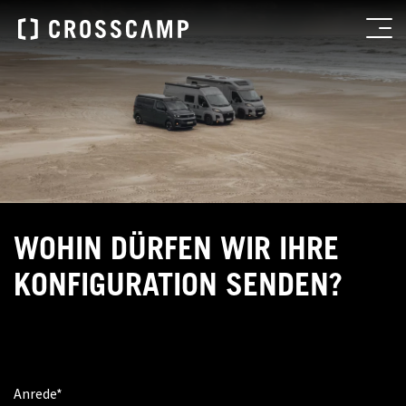
WOHIN DÜRFEN WIR IHRE
KONFIGURATION SENDEN?
Anrede