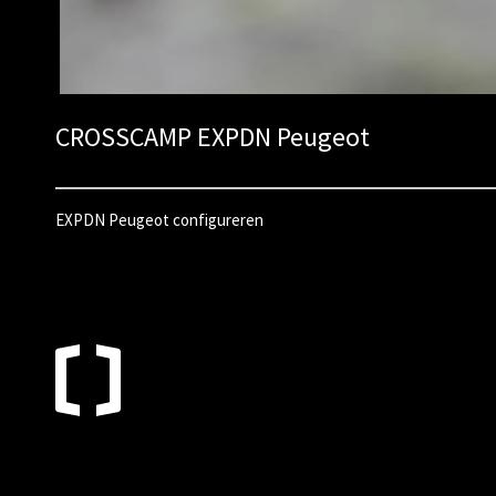
CROSSCAMP EXPDN Peugeot
EXPDN Peugeot configureren