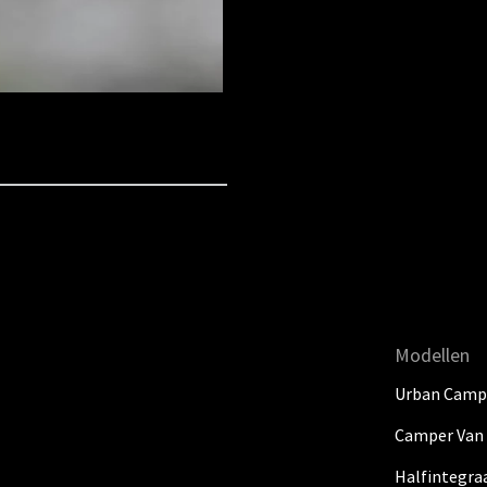
Modellen
Urban Camp
Camper Van
Halfintegra