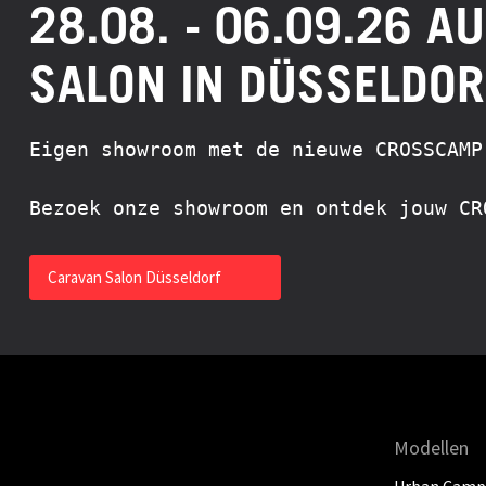
28.08. - 06.09.26 A
SALON IN DÜSSELDOR
Eigen showroom met de nieuwe CROSSCAMP-
Bezoek onze showroom en ontdek jouw CR
Caravan Salon Düsseldorf
Modellen