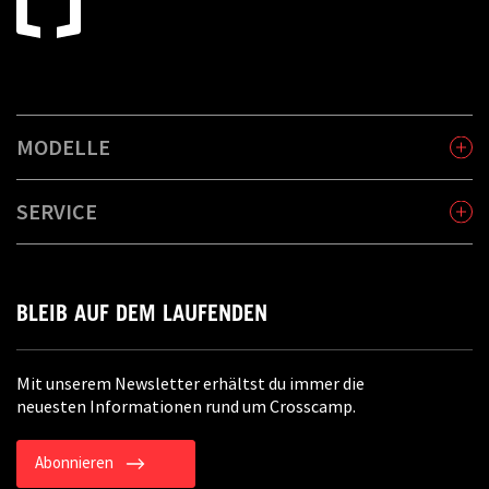
MODELLE
SERVICE
BLEIB AUF DEM LAUFENDEN
Mit unserem Newsletter erhältst du immer die
neuesten Informationen rund um Crosscamp.
Abonnieren