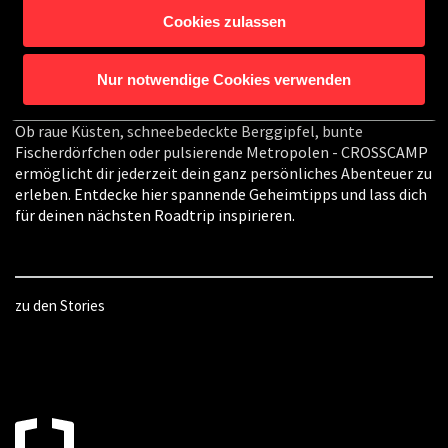
Cookies zulassen
CROSSCAMP Stories
Nur notwendige Cookies verwenden
Ob raue Küsten, schneebedeckte Berggipfel, bunte
Fischerdörfchen oder pulsierende Metropolen - CROSSCAMP
ermöglicht dir jederzeit dein ganz persönliches Abenteuer zu
erleben. Entdecke hier spannende Geheimtipps und lass dich
für deinen nächsten Roadtrip inspirieren.
zu den Stories