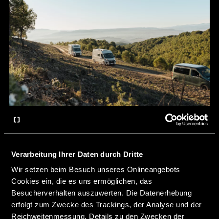
Verarbeitung Ihrer Daten durch Dritte
Erfahre mehr über unsere Modelle und
Wir setzen beim Besuch unseres Onlineangebots
Basisfahrzeuge auf der CROSSCAMP Startseite.
Cookies ein, die es uns ermöglichen, das
Besucherverhalten auszuwerten. Die Datenerhebung
erfolgt zum Zwecke des Trackings, der Analyse und der
mehr erfahren
Reichweitenmessung. Details zu den Zwecken der