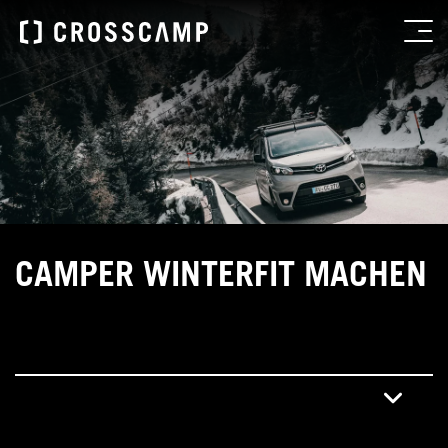
CAMPER WINTERFIT MACHEN