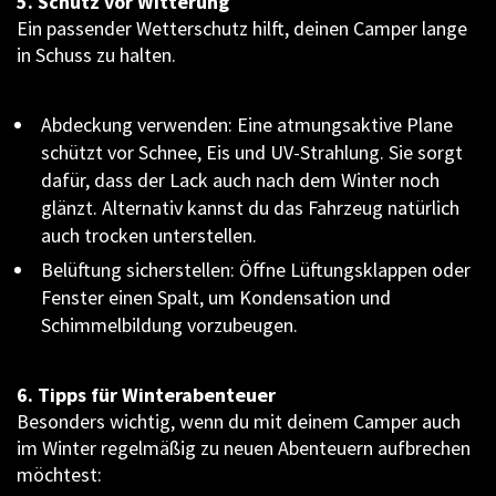
5. Schutz vor Witterung
Ein passender Wetterschutz hilft, deinen Camper lange
in Schuss zu halten.
Abdeckung verwenden: Eine atmungsaktive Plane
schützt vor Schnee, Eis und UV-Strahlung. Sie sorgt
dafür, dass der Lack auch nach dem Winter noch
glänzt. Alternativ kannst du das Fahrzeug natürlich
auch trocken unterstellen.
Belüftung sicherstellen: Öffne Lüftungsklappen oder
Fenster einen Spalt, um Kondensation und
Schimmelbildung vorzubeugen.
6. Tipps für Winterabenteuer
Besonders wichtig, wenn du mit deinem Camper auch
im Winter regelmäßig zu neuen Abenteuern aufbrechen
möchtest: