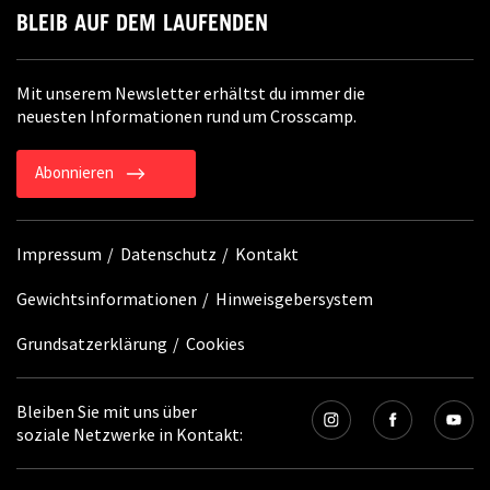
BLEIB AUF DEM LAUFENDEN
Mit unserem Newsletter erhältst du immer die
neuesten Informationen rund um Crosscamp.
Abonnieren
Impressum
Datenschutz
Kontakt
Gewichtsinformationen
Hinweisgebersystem
Grundsatzerklärung
Cookies
Bleiben Sie mit uns über
soziale Netzwerke in Kontakt: