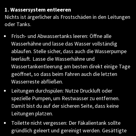
1. Wassersystem entleeren
Nichts ist ärgerlicher als Frostschäden in den Leitungen
oder Tanks.
Frisch- und Abwassertanks leeren: Öffne alle
Wasserhähne und lasse das Wasser vollständig
ablaufen. Stelle sicher, dass auch die Wasserpumpe
leerläuft. Lasse die Wasserhähne und
Wassertankentleerung am besten direkt einige Tage
geöffnet, so dass beim Fahren auch die letzten
Wasserreste abfließen.
Leitungen durchspülen: Nutze Druckluft oder
spezielle Pumpen, um Restwasser zu entfernen.
Damit bist du auf der sicheren Seite, dass keine
Leitungen platzen.
Toilette nicht vergessen: Der Fäkalientank sollte
gründlich geleert und gereinigt werden. Gesättigte