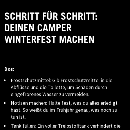
SCHRITT FÜR SCHRITT:
DEINEN CAMPER
WINTERFEST MACHEN
Dos:
Frostschutzmittel: Gib Frostschutzmittel in die
Abflüsse und die Toilette, um Schäden durch
eingefrorenes Wasser zu vermeiden.
Notizen machen: Halte fest, was du alles erledigt
hast. So weißt du im Frühjahr genau, was noch zu
tun ist.
Tank füllen: Ein voller Treibstofftank verhindert die