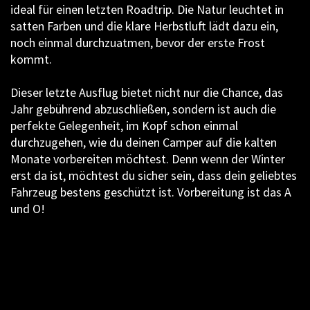
ideal für einen letzten Roadtrip. Die Natur leuchtet in
satten Farben und die klare Herbstluft lädt dazu ein,
noch einmal durchzuatmen, bevor der erste Frost
kommt.
Dieser letzte Ausflug bietet nicht nur die Chance, das
Jahr gebührend abzuschließen, sondern ist auch die
perfekte Gelegenheit, im Kopf schon einmal
durchzugehen, wie du deinen Camper auf die kalten
Monate vorbereiten möchtest. Denn wenn der Winter
erst da ist, möchtest du sicher sein, dass dein geliebtes
Fahrzeug bestens geschützt ist. Vorbereitung ist das A
und O!