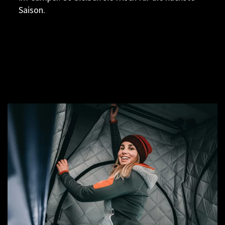
Saison.