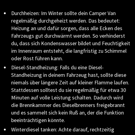
Durchheizen: Im Winter sollte dein Camper Van
regelmäßig durchgeheizt werden. Das bedeutet:
Heizung an und dafür sorgen, dass alle Ecken des
Fahrzeugs gut durchwärmt werden. So verhinderst
du, dass sich Kondenswasser bildet und Feuchtigkeit
im Innenraum entsteht, die langfristig zu Schimmel
oder Rost führen kann.
Diesel-Standheizung: Falls du eine Diesel-
Standheizung in deinem Fahrzeug hast, sollte diese
niemals über längere Zeit auf kleiner Flamme laufen.
Stattdessen solltest du sie regelmäßig für etwa 30
Minuten auf volle Leistung schalten. Dadurch wird
die Brennkammer des Dieselbrenners freigebrannt
und es sammelt sich kein Ruß an, der die Funktion
beeinträchtigen könnte.
Winterdiesel tanken: Achte darauf, rechtzeitig