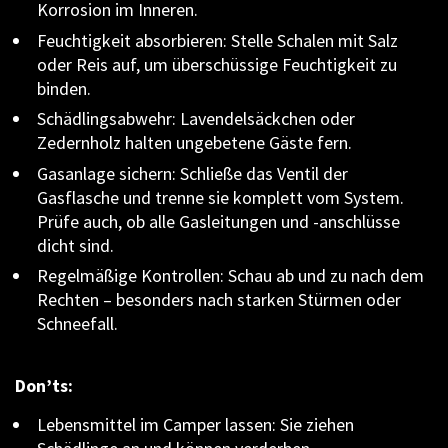
Korrosion im Inneren.
Feuchtigkeit absorbieren: Stelle Schalen mit Salz
oder Reis auf, um überschüssige Feuchtigkeit zu
binden.
Schädlingsabwehr: Lavendelsäckchen oder
Zedernholz halten ungebetene Gäste fern.
Gasanlage sichern: Schließe das Ventil der
Gasflasche und trenne sie komplett vom System.
Prüfe auch, ob alle Gasleitungen und -anschlüsse
dicht sind.
Regelmäßige Kontrollen: Schau ab und zu nach dem
Rechten – besonders nach starken Stürmen oder
Schneefall.
Don’ts:
Lebensmittel im Camper lassen: Sie ziehen