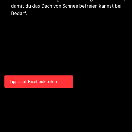
damit du das Dach von Schnee befreien kannst bei
Bedarf.
Tipps auf Facebook teilen