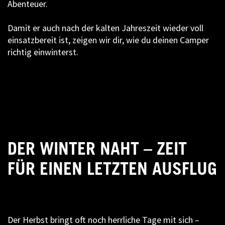
Abenteuer.
Damit er auch nach der kalten Jahreszeit wieder voll
einsatzbereit ist, zeigen wir dir, wie du deinen Camper
richtig einwinterst.
DER WINTER NAHT – ZEIT
FÜR EINEN LETZTEN AUSFLUG
Der Herbst bringt oft noch herrliche Tage mit sich –