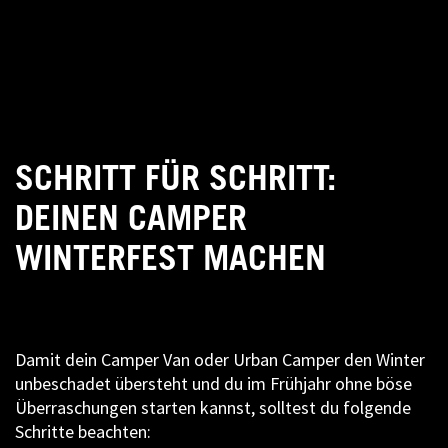
SCHRITT FÜR SCHRITT:
DEINEN CAMPER
WINTERFEST MACHEN
Damit dein Camper Van oder Urban Camper den Winter
unbeschadet übersteht und du im Frühjahr ohne böse
Überraschungen starten kannst, solltest du folgende
Schritte beachten: