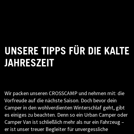
UNSERE TIPPS FÜR DIE KALTE
JAHRESZEIT
Wir packen unseren CROSSCAMP und nehmen mit: die
Vorfreude auf die nächste Saison. Doch bevor dein
Camper in den wohlverdienten Winterschlaf geht, gibt
es einiges zu beachten. Denn so ein Urban Camper oder
Camper Van ist schließlich mehr als nur ein Fahrzeug –
er ist unser treuer Begleiter für unvergessliche