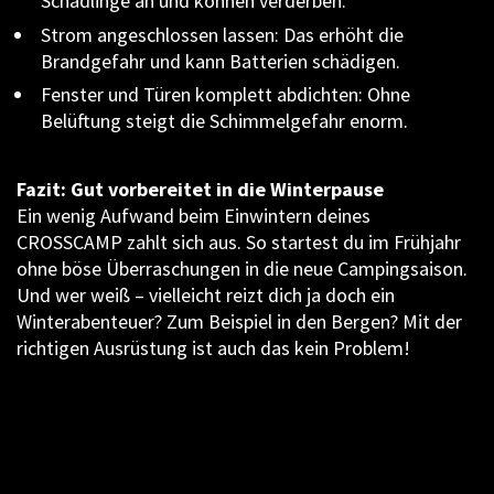
Schädlinge an und können verderben.
Strom angeschlossen lassen: Das erhöht die
Brandgefahr und kann Batterien schädigen.
Fenster und Türen komplett abdichten: Ohne
Belüftung steigt die Schimmelgefahr enorm.
Fazit: Gut vorbereitet in die Winterpause
Ein wenig Aufwand beim Einwintern deines
CROSSCAMP zahlt sich aus. So startest du im Frühjahr
ohne böse Überraschungen in die neue Campingsaison.
Und wer weiß – vielleicht reizt dich ja doch ein
Winterabenteuer? Zum Beispiel in den Bergen? Mit der
richtigen Ausrüstung ist auch das kein Problem!