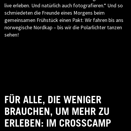
live erleben. Und natürlich auch fotografieren.“ Und so
schmiedeten die Freunde eines Morgens beim
gemeinsamen Frühstück einen Pakt: Wir fahren bis ans
norwegische Nordkap – bis wir die Polarlichter tanzen
sehen!
FÜR ALLE, DIE WENIGER
BRAUCHEN, UM MEHR ZU
ERLEBEN: IM CROSSCAMP