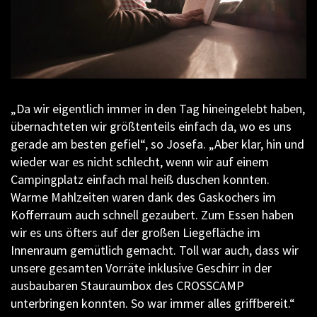
„Da wir eigentlich immer in den Tag hineingelebt haben,
übernachteten wir größtenteils einfach da, wo es uns
gerade am besten gefiel“, so Josefa. „Aber klar, hin und
wieder war es nicht schlecht, wenn wir auf einem
Campingplatz einfach mal heiß duschen konnten.
Warme Mahlzeiten waren dank des Gaskochers im
Kofferraum auch schnell gezaubert. Zum Essen haben
wir es uns öfters auf der großen Liegefläche im
Innenraum gemütlich gemacht. Toll war auch, dass wir
unsere gesamten Vorräte inklusive Geschirr in der
ausbaubaren Stauraumbox des CROSSCAMP
unterbringen konnten. So war immer alles griffbereit.“