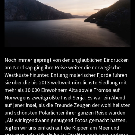
Noch immer geprägt von den unglaublichen Eindrücken
am Nordkap ging ihre Reise weiter die norwegische
Westküste hinunter. Entlang malerischer Fjorde fuhren
sie über die bis 2013 weltweit nördlichste Siedlung mit
mehr als 10.000 Einwohnern Alta sowie Tromsø auf
Norwegens zweitgrößte Insel Senja. Es war ein Abend
auf jener Insel, als die Freunde Zeugen der wohl hellsten
und schönsten Polarlichter ihrer ganzen Reise wurden.
„Als wir irgendwann genügend Fotos gemacht hatten,
legten wir uns einfach auf die Klippen am Meer und