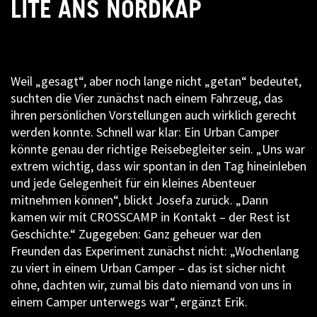
LITE ANS NORDKAP
Weil „gesagt“, aber noch lange nicht „getan“ bedeutet,
suchten die Vier zunächst nach einem Fahrzeug, das
ihren persönlichen Vorstellungen auch wirklich gerecht
werden konnte. Schnell war klar: Ein Urban Camper
könnte genau der richtige Reisebegleiter sein. „Uns war
extrem wichtig, dass wir spontan in den Tag hineinleben
und jede Gelegenheit für ein kleines Abenteuer
mitnehmen können“, blickt Josefa zurück. „Dann
kamen wir mit CROSSCAMP in Kontakt – der Rest ist
Geschichte.“ Zugegeben: Ganz geheuer war den
Freunden das Experiment zunächst nicht: „Wochenlang
zu viert in einem Urban Camper – das ist sicher nicht
ohne, dachten wir, zumal bis dato niemand von uns in
einem Camper unterwegs war“, ergänzt Erik.