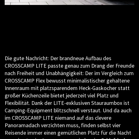
Die gute Nachricht: Der brandneue Aufbau des
CROSSCAMP LITE passte genau zum Drang der Freunde
nach Freiheit und Unabhängigkeit: Der im Vergleich zum
CROSSCAMP Flex bewusst minimalistischer gehaltene
Innenraum mit platzsparendem Heck-Gaskocher statt
großer Küchenzeile bietet jederzeit viel Platz und
Flexibilität. Dank der LITE-exklusiven Stauraumbox ist
Camping-Equipment blitzschnell verstaut. Und da auch
im CROSSCAMP LITE niemand auf das clevere
Panoramadach verzichten muss, finden selbst vier
Reisende immer einen gemütlichen Platz für die Nacht