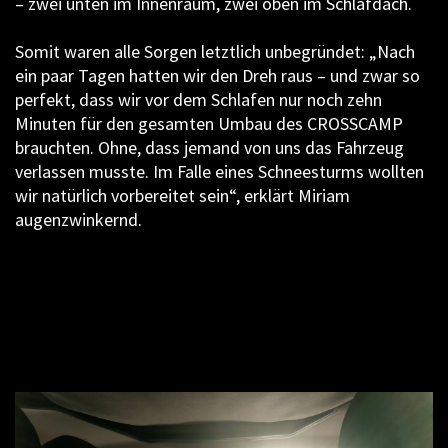
– zwei unten im Innenraum, zwei oben im Schlafdach.
Somit waren alle Sorgen letztlich unbegründet: „Nach
ein paar Tagen hatten wir den Dreh raus – und zwar so
perfekt, dass wir vor dem Schlafen nur noch zehn
Minuten für den gesamten Umbau des CROSSCAMP
brauchten. Ohne, dass jemand von uns das Fahrzeug
verlassen musste. Im Falle eines Schneesturms wollten
wir natürlich vorbereitet sein“, erklärt Miriam
augenzwinkernd.