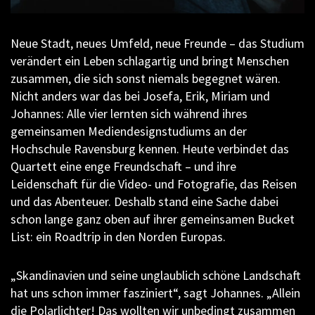
Neue Stadt, neues Umfeld, neue Freunde – das Studium
verändert ein Leben schlagartig und bringt Menschen
zusammen, die sich sonst niemals begegnet wären.
Nicht anders war das bei Josefa, Erik, Miriam und
Johannes: Alle vier lernten sich während ihres
gemeinsamen Mediendesignstudiums an der
Hochschule Ravensburg kennen. Heute verbindet das
Quartett eine enge Freundschaft – und ihre
Leidenschaft für die Video- und Fotografie, das Reisen
und das Abenteuer. Deshalb stand eine Sache dabei
schon lange ganz oben auf ihrer gemeinsamen Bucket
List: ein Roadtrip in den Norden Europas.
„Skandinavien und seine unglaublich schöne Landschaft
hat uns schon immer fasziniert“, sagt Johannes. „Allein
die Polarlichter! Das wollten wir unbedingt zusammen