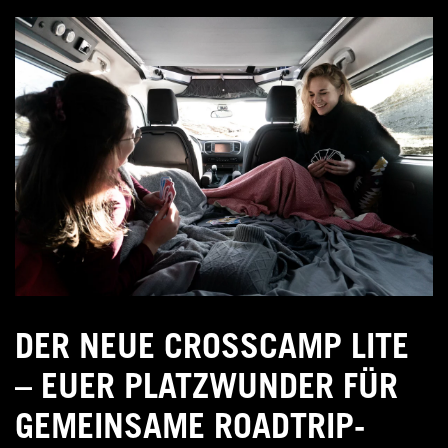
DER NEUE CROSSCAMP LITE
– EUER PLATZWUNDER FÜR
GEMEINSAME ROADTRIP-