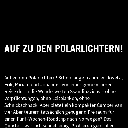
AUF ZU DEN POLARLICHTERN!
Auf zu den Polarlichtern! Schon lange träumten Josefa,
Erik, Miriam und Johannes von einer gemeinsamen
Reise durch die Wunderwelten Skandinaviens – ohne
Verpflichtungen, ohne Leitplanken, ohne
Schnickschnack. Aber bietet ein kompakter Camper Van
vier Abenteurern tatsächlich genügend Freiraum für
einen Fünf-Wochen-Roadtrip nach Norwegen? Das
Quartett war sich schnell einig: Probieren geht über