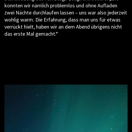
konnten wir nämlich problemlos und ohne Aufladen
zwei Nächte durchlaufen lassen – uns war also jederzeit
wohlig warm. Die Erfahrung, dass man uns für etwas
verrückt hielt, haben wir an dem Abend übrigens nicht
das erste Mal gemacht.“