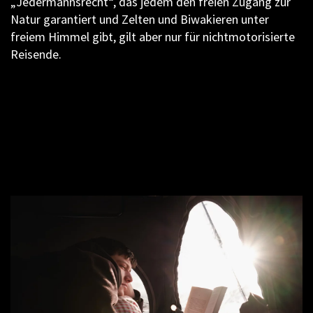
„Jedermannsrecht“, das jedem den freien Zugang zur
Natur garantiert und Zelten und Biwakieren unter
freiem Himmel gibt, gilt aber nur für nichtmotorisierte
Reisende.