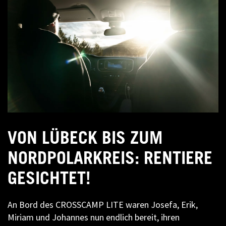
VON LÜBECK BIS ZUM
NORDPOLARKREIS: RENTIERE
GESICHTET!
An Bord des CROSSCAMP LITE waren Josefa, Erik,
Miriam und Johannes nun endlich bereit, ihren