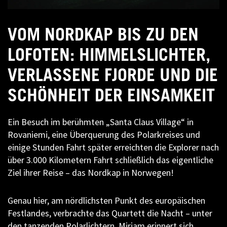
VOM NORDKAP BIS ZU DEN
LOFOTEN: HIMMELSLICHTER,
VERLASSENE FJORDE UND DIE
SCHÖNHEIT DER EINSAMKEIT
Ein Besuch im berühmten „Santa Claus Village“ in
Rovaniemi, eine Überquerung des Polarkreises und
einige Stunden Fahrt später erreichten die Explorer nach
über 3.000 Kilometern Fahrt schließlich das eigentliche
Ziel ihrer Reise – das Nordkap in Norwegen!
Genau hier, am nördlichsten Punkt des europäischen
Festlandes, verbrachte das Quartett die Nacht – unter
den tanzenden Polarlichtern. Miriam erinnert sich