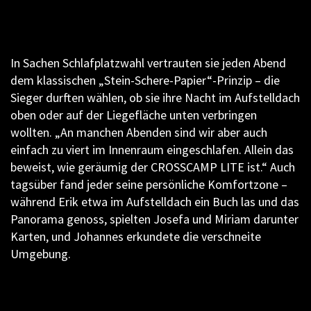
In Sachen Schlafplatzwahl vertrauten sie jeden Abend
dem klassischen „Stein-Schere-Papier“-Prinzip – die
Sieger durften wählen, ob sie ihre Nacht im Aufstelldach
oben oder auf der Liegefläche unten verbringen
wollten. „An manchen Abenden sind wir aber auch
einfach zu viert im Innenraum eingeschlafen. Allein das
beweist, wie geräumig der CROSSCAMP LITE ist.“ Auch
tagsüber fand jeder seine persönliche Komfortzone –
während Erik etwa im Aufstelldach ein Buch las und das
Panorama genoss, spielten Josefa und Miriam darunter
Karten, und Johannes erkundete die verschneite
Umgebung.