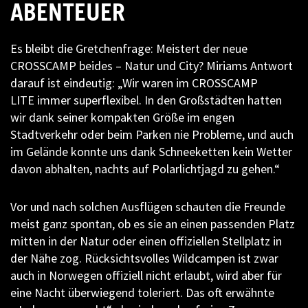
ABENTEUER
Es bleibt die Gretchenfrage: Meistert der neue
CROSSCAMP beides – Natur und City? Miriams Antwort
darauf ist eindeutig: „Wir waren im CROSSCAMP
LITE immer superflexibel. In den Großstädten hatten
wir dank seiner kompakten Größe im engen
Stadtverkehr oder beim Parken nie Probleme, und auch
im Gelände konnte uns dank Schneeketten kein Wetter
davon abhalten, nachts auf Polarlichtjagd zu gehen.“
Vor und nach solchen Ausflügen schauten die Freunde
meist ganz spontan, ob es sie an einen passenden Platz
mitten in der Natur oder einen offiziellen Stellplatz in
der Nähe zog. Rücksichtsvolles Wildcampen ist zwar
auch in Norwegen offiziell nicht erlaubt, wird aber für
eine Nacht überwiegend toleriert. Das oft erwähnte