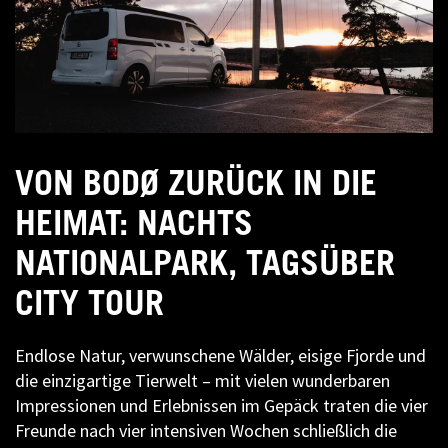
VON BODØ ZURÜCK IN DIE
HEIMAT: NACHTS
NATIONALPARK, TAGSÜBER
CITY TOUR
Endlose Natur, verwunschene Wälder, eisige Fjorde und
die einzigartige Tierwelt – mit vielen wunderbaren
Impressionen und Erlebnissen im Gepäck traten die vier
Freunde nach vier intensiven Wochen schließlich die