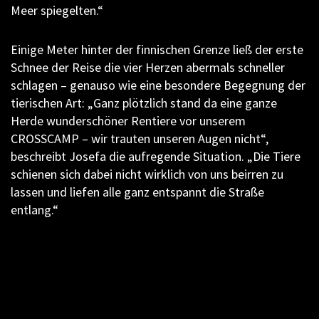
Meer spiegelten.“
Einige Meter hinter der finnischen Grenze ließ der erste
Schnee der Reise die vier Herzen abermals schneller
schlagen – genauso wie eine besondere Begegnung der
tierischen Art: „Ganz plötzlich stand da eine ganze
Herde wunderschöner Rentiere vor unserem
CROSSCAMP – wir trauten unseren Augen nicht“,
beschreibt Josefa die aufregende Situation. „Die Tiere
schienen sich dabei nicht wirklich von uns beirren zu
lassen und liefen alle ganz entspannt die Straße
entlang.“