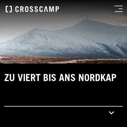
ZU VIERT BIS ANS NORDKAP