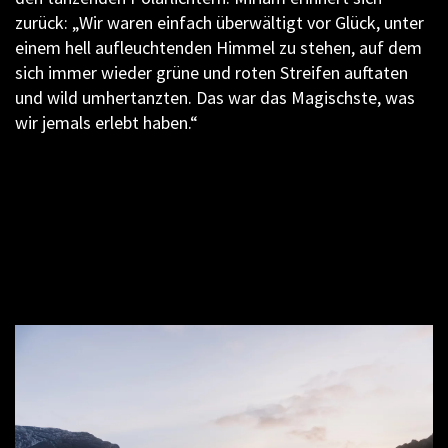
zurück: „Wir waren einfach überwältigt vor Glück, unter
einem hell aufleuchtenden Himmel zu stehen, auf dem
sich immer wieder grüne und roten Streifen auftaten
und wild umhertanzten. Das war das Magischste, was
wir jemals erlebt haben.“