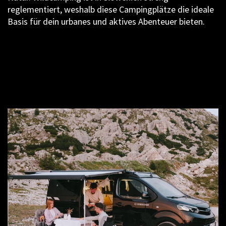
reglementiert, weshalb diese Campingplätze die ideale
Basis für dein urbanes und aktives Abenteuer bieten.