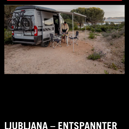
LJUBLJANA – ENTSPANNTER