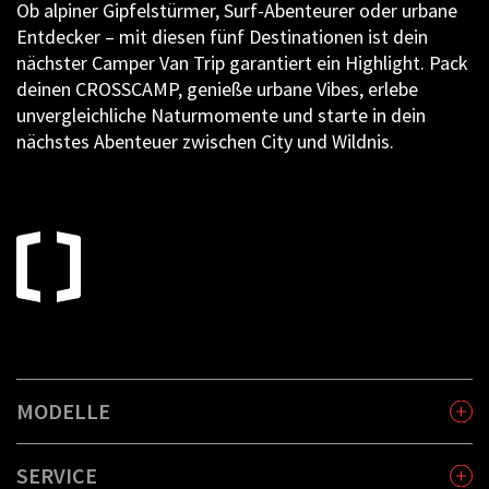
Ob alpiner Gipfelstürmer, Surf-Abenteurer oder urbane
Entdecker – mit diesen fünf Destinationen ist dein
nächster Camper Van Trip garantiert ein Highlight. Pack
deinen CROSSCAMP, genieße urbane Vibes, erlebe
unvergleichliche Naturmomente und starte in dein
nächstes Abenteuer zwischen City und Wildnis.
MODELLE
SERVICE