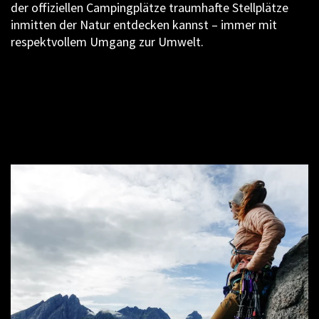
der offiziellen Campingplätze traumhafte Stellplätze
inmitten der Natur entdecken kannst – immer mit
respektvollem Umgang zur Umwelt.