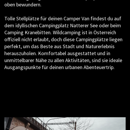
oben bewundern.
Tolle Stellplätze für deinen Camper Van findest du auf
dem idyllischen Campingplatz Natterer See oder beim
Camping Kranebitten. Wildcamping ist in Österreich
offiziell nicht erlaubt, doch diese Campingplätze liegen
perfekt, um das Beste aus Stadt und Naturerlebnis
herauszuholen. Komfortabel ausgestattet und in
unmittelbarer Nähe zu allen Aktivitäten, sind sie ideale
Ausgangspunkte für deinen urbanen Abenteuertrip.