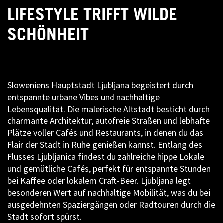
LIFESTYLE TRIFFT WILDE
SCHÖNHEIT
Sloweniens Hauptstadt Ljubljana begeistert durch
entspannte urbane Vibes und nachhaltige
Lebensqualität. Die malerische Altstadt besticht durch
charmante Architektur, autofreie Straßen und lebhafte
Plätze voller Cafés und Restaurants, in denen du das
Flair der Stadt in Ruhe genießen kannst. Entlang des
Flusses Ljubljanica findest du zahlreiche hippe Lokale
und gemütliche Cafés, perfekt für entspannte Stunden
bei Kaffee oder lokalem Craft-Beer. Ljubljana legt
besonderen Wert auf nachhaltige Mobilität, was du bei
ausgedehnten Spaziergängen oder Radtouren durch die
Stadt sofort spürst.