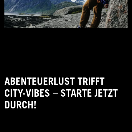
ABENTEUERLUST TRIFFT
CITY-VIBES – STARTE JETZT
DURCH!