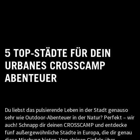
5 TOP-STÄDTE FÜR DEIN
URBANES CROSSCAMP
ABENTEUER
Du liebst das pulsierende Leben in der Stadt genauso
sehr wie Outdoor-Abenteuer in der Natur? Perfekt – wir
auch! Schnapp dir deinen CROSSCAMP und entdecke
fünf außergewöhnliche Städte in Europa, die dir genau
diese Mischung bieten. Von alpinen Gipfeln über