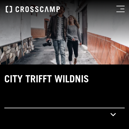
CITY TRIFFT WILDNIS