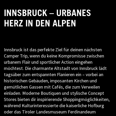
INNSBRUCK – URBANES
HERZ IN DEN ALPEN
Innsbruck ist das perfekte Ziel für deinen nächsten
Camper Trip, wenn du keine Kompromisse zwischen
urbanem Flair und sportlicher Action eingehen
möchtest. Die charmante Altstadt von Innsbruck lädt
tagsüber zum entspannten Flanieren ein – vorbei an
historischen Gebäuden, imposanten Kirchen und
gemütlichen Gassen mit Cafés, die zum Verweilen
einladen. Moderne Boutiquen und stylische Concept
Stores bieten dir inspirierende Shoppingmöglichkeiten,
während Kulturinteressierte die kaiserliche Hofburg
oder das Tiroler Landesmuseum Ferdinandeum