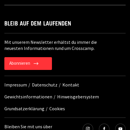
BLEIB AUF DEM LAUFENDEN
Mit unserem Newsletter erhältst du immer die
neuesten Informationen rund um Crosscamp.
Abonnieren
Impressum
Datenschutz
Kontakt
Gewichtsinformationen
Hinweisgebersystem
Grundsatzerklärung
Cookies
Bleiben Sie mit uns über