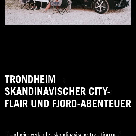
TRONDHEIM –
SKANDINAVISCHER CITY-
FLAIR UND FJORD-ABENTEUER
Trondheim verbindet skandinavische Tradition und