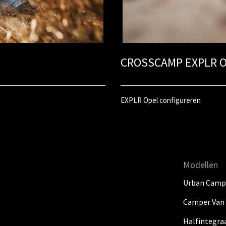
CROSSCAMP EXPLR O
EXPLR Opel configureren
Modellen
Urban Camp
Camper Van
Halfintegra