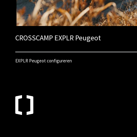
CROSSCAMP EXPLR Peugeot
EXPLR Peugeot configureren