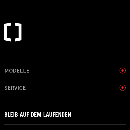
MODELLE
SERVICE
BLEIB AUF DEM LAUFENDEN