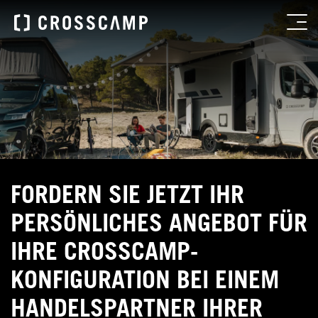
FORDERN SIE JETZT IHR
PERSÖNLICHES ANGEBOT FÜR
IHRE CROSSCAMP-
KONFIGURATION BEI EINEM
HANDELSPARTNER IHRER