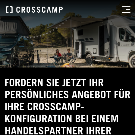
FORDERN SIE JETZT IHR
PERSÖNLICHES ANGEBOT FÜR
IHRE CROSSCAMP-
KONFIGURATION BEI EINEM
HANDELSPARTNER IHRER