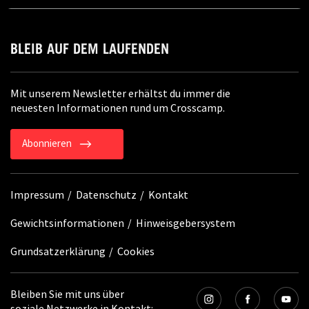
BLEIB AUF DEM LAUFENDEN
Mit unserem Newsletter erhältst du immer die
neuesten Informationen rund um Crosscamp.
Abonnieren
Impressum
Datenschutz
Kontakt
Gewichtsinformationen
Hinweisgebersystem
Grundsatzerklärung
Cookies
Bleiben Sie mit uns über
soziale Netzwerke in Kontakt: