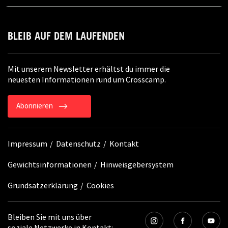
BLEIB AUF DEM LAUFENDEN
Mit unserem Newsletter erhältst du immer die
neuesten Informationen rund um Crosscamp.
Abonnieren
Impressum
Datenschutz
Kontakt
Gewichtsinformationen
Hinweisgebersystem
Grundsatzerklärung
Cookies
Bleiben Sie mit uns über
soziale Netzwerke in Kontakt: