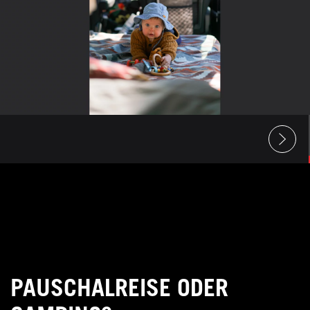
PAUSCHALREISE ODER