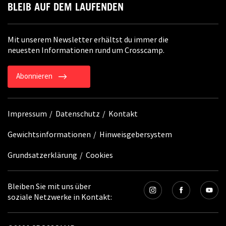
BLEIB AUF DEM LAUFENDEN
Mit unserem Newsletter erhältst du immer die
neuesten Informationen rund um Crosscamp.
Abonnieren
Impressum
Datenschutz
Kontakt
Gewichtsinformationen
Hinweisgebersystem
Grundsatzerklärung
Cookies
Bleiben Sie mit uns über
soziale Netzwerke in Kontakt: