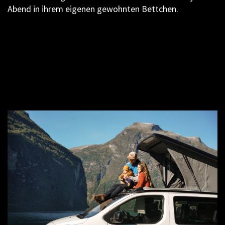
Abend in ihrem eigenen gewohnten Bettchen.