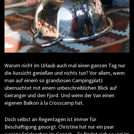
Warum nicht im Urlaub auch mal einen ganzen Tag nur
die Aussicht genießen und nichts tun? Vor allem, wenn
man auf einem so grandiosen Campingplatz
übernachtet mit einem unbeschreiblichen Blick auf
Geiranger und den Fjord. Und wenn der Van einen
eigenen Balkon à la Crosscamp hat.
Doch selbst an Regentagen ist immer für
Beschäftigung gesorgt. Christine hat nur ein paar