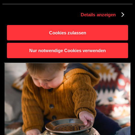
Details anzeigen
Cookies zulassen
Nur notwendige Cookies verwenden