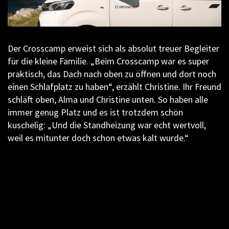
Der Crosscamp erweist sich als absolut treuer Begleiter
für die kleine Familie. „Beim Crosscamp war es super
praktisch, das Dach nach oben zu öffnen und dort noch
einen Schlafplatz zu haben“, erzählt Christine. Ihr Freund
schläft oben, Alma und Christine unten. So haben alle
immer genug Platz und es ist trotzdem schön
kuschelig: „Und die Standheizung war echt wertvoll,
weil es mitunter doch schon etwas kalt wurde.“