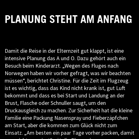
PLANUNG STEHT AM ANFANG
Damit die Reise in der Elternzeit gut klappt, ist eine
intensive Planung das A und O. Dazu gehört auch ein
Besuch beim Kinderarzt. „Wegen des Fluges nach
Norwegen haben wir vorher gefragt, was wir beachten
müssen“, berichtet Christine. Für die Zeit im Flugzeug
ist es wichtig, dass das Kind nicht krank ist, gut Luft
bekommt und dass es bei Start und Landung an der
Brust, Flasche oder Schnuller saugt, um den
Druckausgleich zu machen. Zur Sicherheit hat die kleine
Familie eine Packung Nasenspray und Fieberzäpfchen
am Start, aber die kommen zum Glück nicht zum
Einsatz. „Am besten ein paar Tage vorher packen, damit