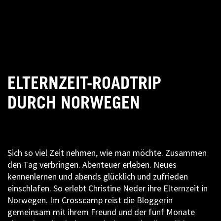
ELTERNZEIT-ROADTRIP
DURCH NORWEGEN
Sich so viel Zeit nehmen, wie man möchte. Zusammen
den Tag verbringen. Abenteuer erleben. Neues
kennenlernen und abends glücklich und zufrieden
einschlafen. So erlebt Christine Neder ihre Elternzeit in
Norwegen. Im Crosscamp reist die Bloggerin
gemeinsam mit ihrem Freund und der fünf Monate