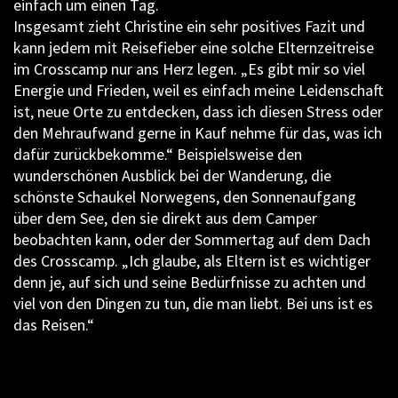
einfach um einen Tag.
Insgesamt zieht Christine ein sehr positives Fazit und
kann jedem mit Reisefieber eine solche Elternzeitreise
im Crosscamp nur ans Herz legen. „Es gibt mir so viel
Energie und Frieden, weil es einfach meine Leidenschaft
ist, neue Orte zu entdecken, dass ich diesen Stress oder
den Mehraufwand gerne in Kauf nehme für das, was ich
dafür zurückbekomme.“ Beispielsweise den
wunderschönen Ausblick bei der Wanderung, die
schönste Schaukel Norwegens, den Sonnenaufgang
über dem See, den sie direkt aus dem Camper
beobachten kann, oder der Sommertag auf dem Dach
des Crosscamp. „Ich glaube, als Eltern ist es wichtiger
denn je, auf sich und seine Bedürfnisse zu achten und
viel von den Dingen zu tun, die man liebt. Bei uns ist es
das Reisen.“