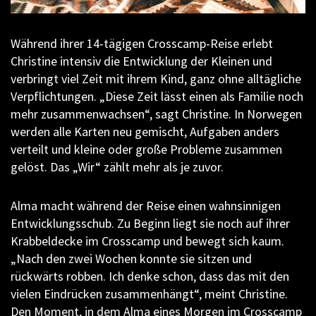
Während ihrer 14-tägigen Crosscamp-Reise erlebt
Christine intensiv die Entwicklung der Kleinen und
verbringt viel Zeit mit ihrem Kind, ganz ohne alltägliche
Verpflichtungen. „Diese Zeit lässt einen als Familie noch
mehr zusammenwachsen“, sagt Christine. In Norwegen
werden alle Karten neu gemischt, Aufgaben anders
verteilt und kleine oder große Probleme zusammen
gelöst. Das „Wir“ zählt mehr als je zuvor.
Alma macht während der Reise einen wahnsinnigen
Entwicklungsschub. Zu Beginn liegt sie noch auf ihrer
Krabbeldecke im Crosscamp und bewegt sich kaum.
„Nach den zwei Wochen konnte sie sitzen und
rückwärts robben. Ich denke schon, dass das mit den
vielen Eindrücken zusammenhängt“, meint Christine.
Den Moment, in dem Alma eines Morgen im Crosscamp