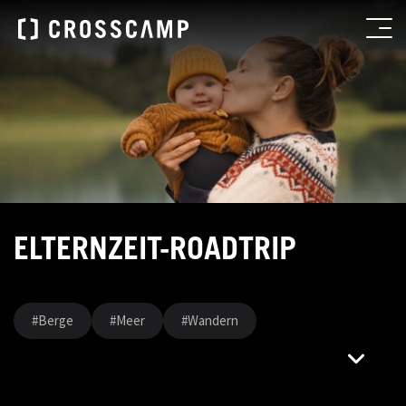
ELTERNZEIT-ROADTRIP
#Berge
#Meer
#Wandern