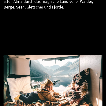
alten Alma durch das magische Land voller Wälder,
Berge, Seen, Gletscher und Fjorde.