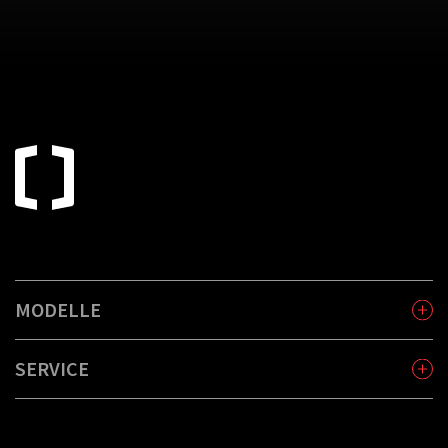
MODELLE
SERVICE