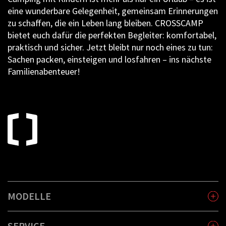
eine wunderbare Gelegenheit, gemeinsam Erinnerungen
zu schaffen, die ein Leben lang bleiben. CROSSCAMP
bietet euch dafür die perfekten Begleiter: komfortabel,
praktisch und sicher. Jetzt bleibt nur noch eines zu tun:
Sachen packen, einsteigen und losfahren – ins nächste
Familienabenteuer!
MODELLE
SERVICE