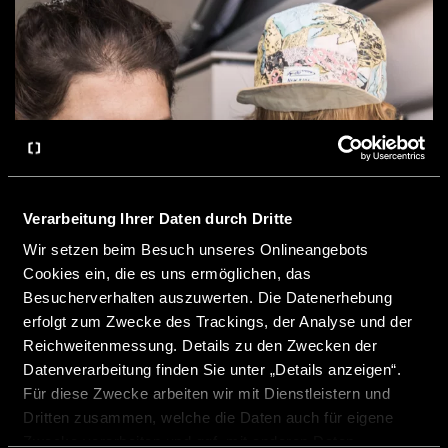
Verarbeitung Ihrer Daten durch Dritte
Wir setzen beim Besuch unseres Onlineangebots
Cookies ein, die es uns ermöglichen, das
Besucherverhalten auszuwerten. Die Datenerhebung
erfolgt zum Zwecke des Trackings, der Analyse und der
Reichweitenmessung. Details zu den Zwecken der
Datenverarbeitung finden Sie unter „Details anzeigen“.
Für diese Zwecke arbeiten wir mit Dienstleistern und
Dritten zusammen, welche die Daten auch für eigene
Zwecke verarbeiten und ggf. mit anderen Daten