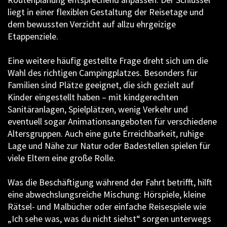
liegt in einer flexiblen Gestaltung der Reisetage und
dem bewussten Verzicht auf allzu ehrgeizige
Etappenziele.
Eine weitere häufig gestellte Frage dreht sich um die
Wahl des richtigen Campingplatzes. Besonders für
Familien sind Plätze geeignet, die sich gezielt auf
Kinder eingestellt haben – mit kindgerechten
Sanitäranlagen, Spielplätzen, wenig Verkehr und
eventuell sogar Animationsangeboten für verschiedene
Altersgruppen. Auch eine gute Erreichbarkeit, ruhige
Lage und Nähe zur Natur oder Badestellen spielen für
viele Eltern eine große Rolle.
Was die Beschäftigung während der Fahrt betrifft, hilft
eine abwechslungsreiche Mischung: Hörspiele, kleine
Rätsel- und Malbücher oder einfache Reisespiele wie
„Ich sehe was, was du nicht siehst“ sorgen unterwegs