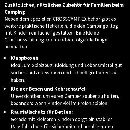
Zusätzliches, nützliches Zubehör für Familien beim
Camping
Neben dem speziellen CROSSCAMP-Zubehör gibt es
weitere praktische Helferlein, die den Campingalltag
mit Kindern einfacher gestalten. Eine kleine
Grundausstattung könnte etwa folgende Dinge
beinhalten:
Klappboxen:
Ideal, um Spielzeug, Kleidung und Lebensmittel gut
sortiert aufzubewahren und schnell griffbereit zu
haben.
Kleiner Besen und Kehrschaufel:
Unverzichtbar, um euren Camper sauber zu halten,
besonders wenn Kinder viel im Freien spielen.
Rausfallschutz für Betten:
Gerade mit kleineren Kindern sorgt ein stabiler
Rausfallschutz für Sicherheit und beruhigenden