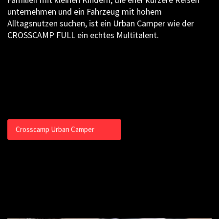
unternehmen und ein Fahrzeug mit hohem
Alltagsnutzen suchen, ist ein Urban Camper wie der
CROSSCAMP FULL ein echtes Multitalent.
Crosscamp Urban Camper