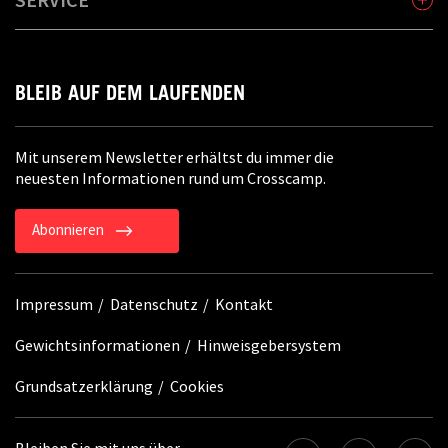
BLEIB AUF DEM LAUFENDEN
Mit unserem Newsletter erhältst du immer die
neuesten Informationen rund um Crosscamp.
Abonnieren
Impressum
Datenschutz
Kontakt
Gewichtsinformationen
Hinweisgebersystem
Grundsatzerklärung
Cookies
Bleiben Sie mit uns über