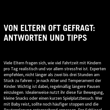
VON ELTERN OFT GEFRAGT:
ANTWORTEN UND TIPPS
Viele Eltern fragen sich, wie viel Fahrtzeit mit Kindern
pro Tag realistisch und vor allem stressfrei ist. Experten
empfehlen, nicht länger als zwei bis drei Stunden am
Stück zu fahren – je nach Alter und Temperament der
Kinder. Wichtig ist dabei, regelmäßig längere Pausen
einzulegen. Idealerweise nutzt ihr diese für Bewegung,
kleine Snacks oder einen kurzen Spielplatzbesuch. Wer
mit Baby reist, sollte noch häufiger stoppen und die
Routenplanung entsprechend anpassen. Der Schlüssel