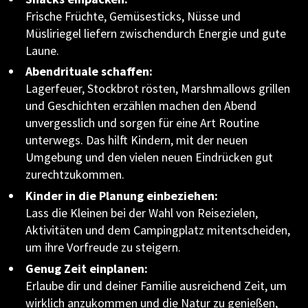
Frische Früchte, Gemüsesticks, Nüsse und
Müsliriegel liefern zwischendurch Energie und gute
Laune.
Abendrituale schaffen:
Lagerfeuer, Stockbrot rösten, Marshmallows grillen
und Geschichten erzählen machen den Abend
unvergesslich und sorgen für eine Art Routine
unterwegs. Das hilft Kindern, mit der neuen
Umgebung und den vielen neuen Eindrücken gut
zurechtzukommen.
Kinder in die Planung einbeziehen:
Lass die Kleinen bei der Wahl von Reisezielen,
Aktivitäten und dem Campingplatz mitentscheiden,
um ihre Vorfreude zu steigern.
Genug Zeit einplanen:
Erlaube dir und deiner Familie ausreichend Zeit, um
wirklich anzukommen und die Natur zu genießen,