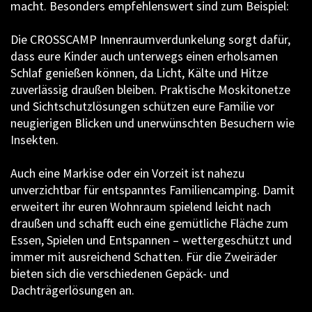
macht. Besonders empfehlenswert sind zum Beispiel:
Die CROSSCAMP Innenraumverdunkelung sorgt dafür,
dass eure Kinder auch unterwegs einen erholsamen
Schlaf genießen können, da Licht, Kälte und Hitze
zuverlässig draußen bleiben. Praktische Moskitonetze
und Sichtschutzlösungen schützen eure Familie vor
neugierigen Blicken und unerwünschten Besuchern wie
Insekten.
Auch eine Markise oder ein Vorzeit ist nahezu
unverzichtbar für entspanntes Familiencamping. Damit
erweitert ihr euren Wohnraum spielend leicht nach
draußen und schafft euch eine gemütliche Fläche zum
Essen, Spielen und Entspannen – wettergeschützt und
immer mit ausreichend Schatten. Für die Zweiräder
bieten sich die verschiedenen Gepäck- und
Dachträgerlösungen an.