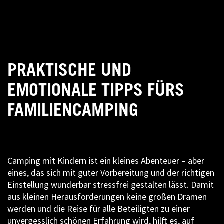
PRAKTISCHE UND
EMOTIONALE TIPPS FÜRS
FAMILIENCAMPING
Camping mit Kindern ist ein kleines Abenteuer – aber
eines, das sich mit guter Vorbereitung und der richtigen
Einstellung wunderbar stressfrei gestalten lässt. Damit
aus kleinen Herausforderungen keine großen Dramen
werden und die Reise für alle Beteiligten zu einer
unvergesslich schönen Erfahrung wird, hilft es, auf