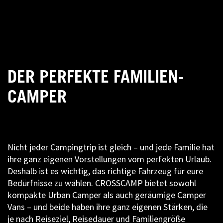
DER PERFEKTE FAMILIEN-
CAMPER
Nicht jeder Campingtrip ist gleich – und jede Familie hat
ihre ganz eigenen Vorstellungen vom perfekten Urlaub.
Deshalb ist es wichtig, das richtige Fahrzeug für eure
Bedürfnisse zu wählen. CROSSCAMP bietet sowohl
kompakte Urban Camper als auch geräumige Camper
Vans – und beide haben ihre ganz eigenen Stärken, die
je nach Reiseziel, Reisedauer und Familiengröße