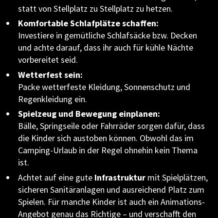
statt von Stellplatz zu Stellplatz zu hetzen.
Komfortable Schlafplätze schaffen:
Investiere in gemütliche Schlafsäcke bzw. Decken
und achte darauf, dass ihr auch für kühle Nächte
vorbereitet seid.
Wetterfest sein:
Packe wetterfeste Kleidung, Sonnenschutz und
Regenkleidung ein.
Spielzeug und Bewegung einplanen:
Bälle, Springseile oder Fahrräder sorgen dafür, dass
die Kinder sich austoben können. Obwohl das im
Camping-Urlaub in der Regel ohnehin kein Thema
ist.
Achtet auf eine gute
Infrastruktur
mit Spielplätzen,
sicheren Sanitäranlagen und ausreichend Platz zum
Spielen. Für manche Kinder ist auch ein Animations-
Angebot genau das Richtige – und verschafft den