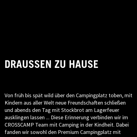
DRAUSSEN ZU HAUSE
Von früh bis spät wild über den Campingplatz toben, mit
Kindern aus aller Welt neue Freundschaften schließen
und abends den Tag mit Stockbrot am Lagerfeuer
ausklingen lassen ... Diese Erinnerung verbinden wir im
CROSSCAMP Team mit Camping in der Kindheit. Dabei
fanden wir sowohl den Premium Campingplatz mit