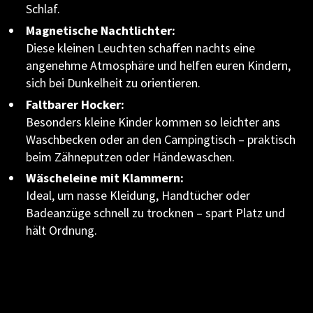
Schlaf.
Magnetische Nachtlichter:
Diese kleinen Leuchten schaffen nachts eine
angenehme Atmosphäre und helfen euren Kindern,
sich bei Dunkelheit zu orientieren.
Faltbarer Hocker:
Besonders kleine Kinder kommen so leichter ans
Waschbecken oder an den Campingtisch – praktisch
beim Zähneputzen oder Händewaschen.
Wäscheleine mit Klammern:
Ideal, um nasse Kleidung, Handtücher oder
Badeanzüge schnell zu trocknen – spart Platz und
hält Ordnung.