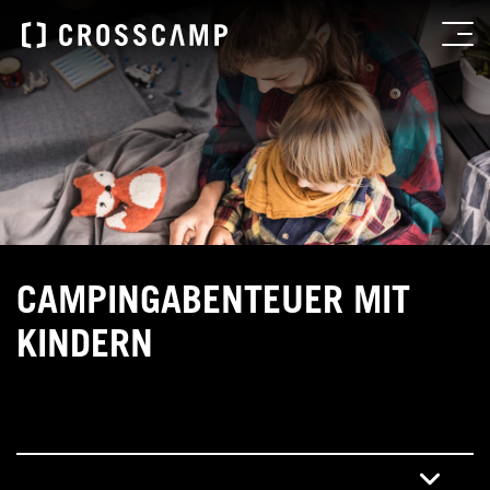
CAMPINGABENTEUER MIT
KINDERN