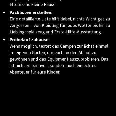
Eltern eine kleine Pause.
Packlisten erstellen:
Eine detaillierte Liste hilft dabei, nichts Wichtiges zu
vergessen – von Kleidung für jedes Wetter bis hin zu
Lieblingsspielzeug und Erste-Hilfe-Ausstattung.
Probelauf zuhause:
Wenn möglich, testet das Campen zunächst einmal
im eigenen Garten, um euch an den Ablauf zu
gewöhnen und das Equipment auszuprobieren. Das
ist nicht zur sinnvoll, sondern auch ein echtes
Abenteuer für eure Kinder.