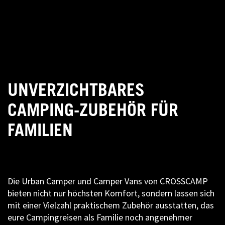
UNVERZICHTBARES
CAMPING-ZUBEHÖR FÜR
FAMILIEN
Die Urban Camper und Camper Vans von CROSSCAMP
bieten nicht nur höchsten Komfort, sondern lassen sich
mit einer Vielzahl praktischem Zubehör ausstatten, das
eure Campingreisen als Familie noch angenehmer