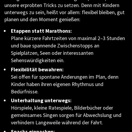
unsere erprobten Tricks zu setzen. Denn mit Kindern
unterwegs zu sein, heißt vor allem: flexibel bleiben, gut
planen und den Moment genießen:
Etappen statt Marathons:
Plane kürzere Fahrtzeiten von maximal 2–3 Stunden
und baue spannende Zwischenstopps an
Spielplätzen, Seen oder interessanten
Sehenswürdigkeiten ein.
Flexibilität bewahren:
Sei offen für spontane Änderungen im Plan, denn
Kinder haben ihren eigenen Rhythmus und
Bedürfnisse.
Unterhaltung unterwegs:
Hörspiele, kleine Ratespiele, Bilderbücher oder
gemeinsames Singen sorgen für Abwechslung und
verhindern Langeweile während der Fahrt.
Snacks einpacken: