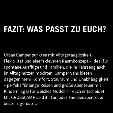
FAZIT: WAS PASST ZU EUCH?
Urban Camper punkten mit Alltagstauglichkeit,
Flexibilität und einem cleveren Raumkonzept – ideal für
spontane Ausflüge und Familien, die ihr Fahrzeug auch
im Alltag nutzen möchten. Camper Vans bieten
dagegen mehr Komfort, Stauraum und Unabhängigkeit
– perfekt für lange Reisen und große Abenteuer mit
Kindern. Egal für welches Modell ihr euch entscheidet:
Mit CROSSCAMP seid ihr für jedes Familienabenteuer
bestens gerüstet.