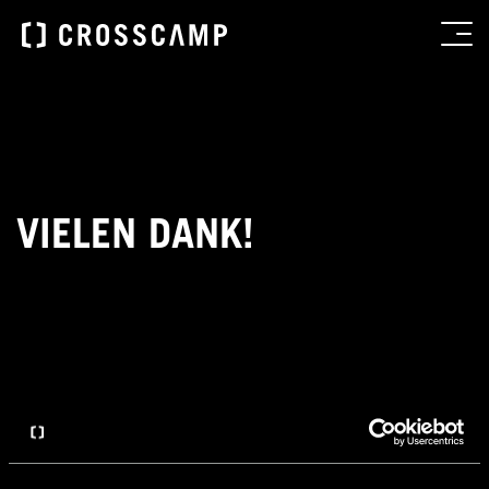
VIELEN DANK!