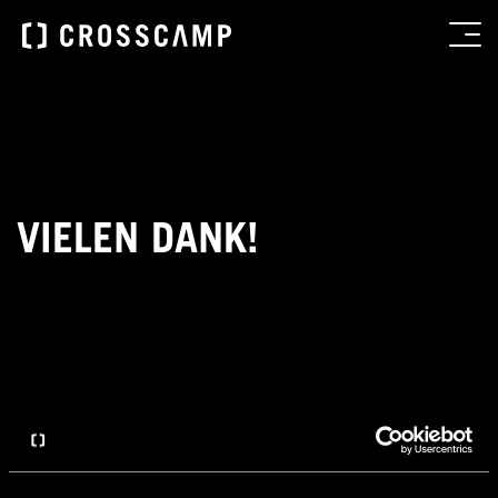
VIELEN DANK!