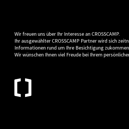
Wir freuen uns über Ihr Interesse an CROSSCAMP.
Ihr ausgewählter CROSSCAMP Partner wird sich zeitn
Informationen rund um Ihre Besichtigung zukommen 
Wir wünschen Ihnen viel Freude bei Ihrem persönlich