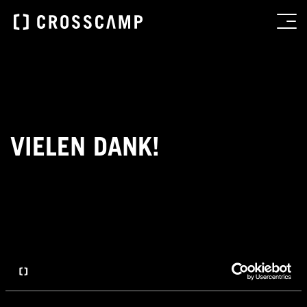
VIELEN DANK!